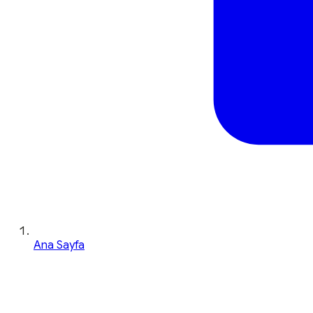
Ana Sayfa