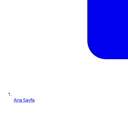
Ana Sayfa