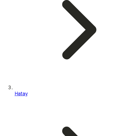
Hatay