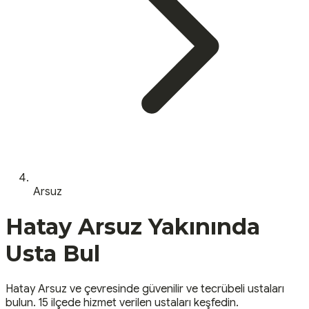
Arsuz
Hatay
Arsuz
Yakınında
Usta Bul
Hatay
Arsuz
ve çevresinde güvenilir ve tecrübeli ustaları
bulun.
15 ilçede hizmet verilen ustaları keşfedin.