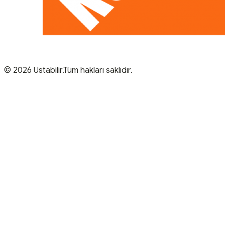
© 2026 Ustabilir.Tüm hakları saklıdır.