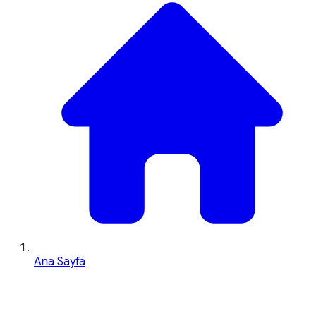
Ana Sayfa