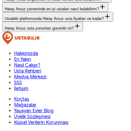
Hatay Arsuz çevresinde en iyi ustaları nasıl bulabilirim?
Ustabilir platformunda Hatay Arsuz usta fiyatları ne kadar?
Hatay Arsuz usta yorumları güvenilir mi?
Hakkımızda
En Yakın
Nasıl Çalışır?
Usta Rehberi
Medya Merkezi
SSS
İletişim
Koçtaş
Mağazalar
Yaşayan Evler Blog
Üyelik Sözleşmesi
Kişisel Verilerin Korunması