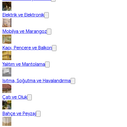
Elektrik ve Elektronik
Mobilya ve Marangoz
Kapı, Pencere ve Balkon
Yalıtım ve Mantolama
Isıtma, Soğutma ve Havalandırma
Çatı ve Oluk
Bahçe ve Peyzaj