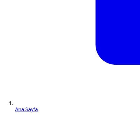
Ana Sayfa