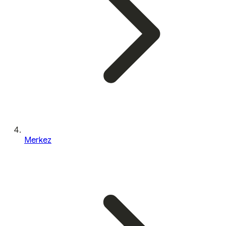
Merkez