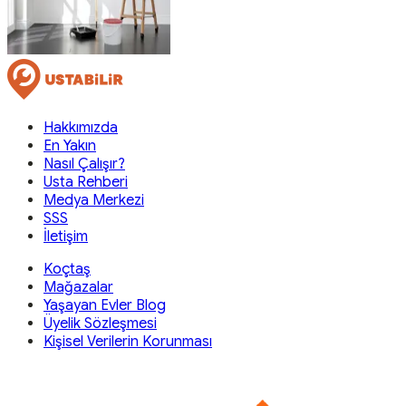
Hakkımızda
En Yakın
Nasıl Çalışır?
Usta Rehberi
Medya Merkezi
SSS
İletişim
Koçtaş
Mağazalar
Yaşayan Evler Blog
Üyelik Sözleşmesi
Kişisel Verilerin Korunması