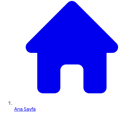
Ana Sayfa