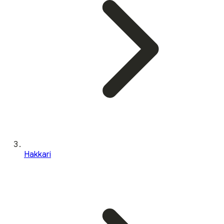
Hakkari