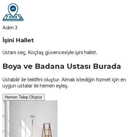
Adım 3
İşini Hallet
Ustanı seç, Koçtaş güvencesiyle işini hallet.
Boya ve Badana
Ustası
Burada
Ustabilir ile teklifini oluştur. Almak istediğin hizmet için en
uygun ustalar ile hemen eşleş.
Hemen Talep Oluştur