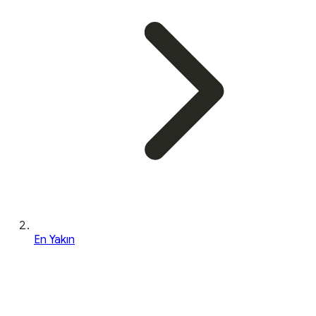
En Yakın