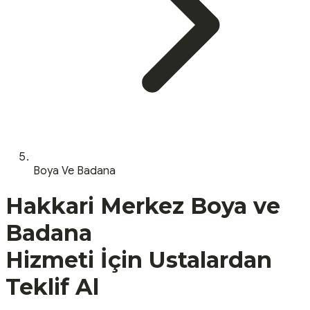
Boya Ve Badana
Hakkari
Merkez
Boya ve
Badana
Hizmeti İçin Ustalardan
Teklif Al