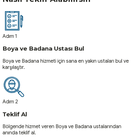
Adım 1
Boya ve Badana Ustası Bul
Boya ve Badana hizmeti için sana en yakın ustaları bul ve
karşılaştır.
Adım 2
Teklif Al
Bölgende hizmet veren Boya ve Badana ustalarından
anında teklif al.