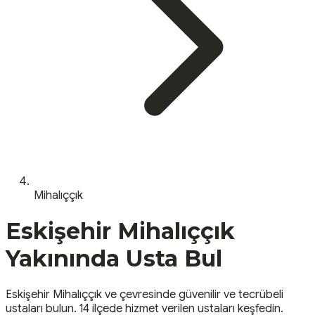
Mihalıççık
Eskişehir
Mihalıççık
Yakınında Usta Bul
Eskişehir
Mihalıççık
ve çevresinde güvenilir ve tecrübeli
ustaları bulun.
14 ilçede hizmet verilen ustaları keşfedin.