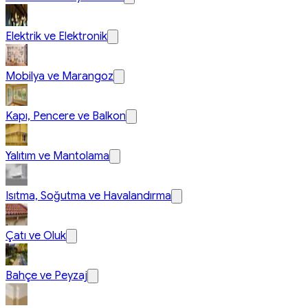
Elektrik ve Elektronik
Mobilya ve Marangoz
Kapı, Pencere ve Balkon
Yalıtım ve Mantolama
Isıtma, Soğutma ve Havalandırma
Çatı ve Oluk
Bahçe ve Peyzaj