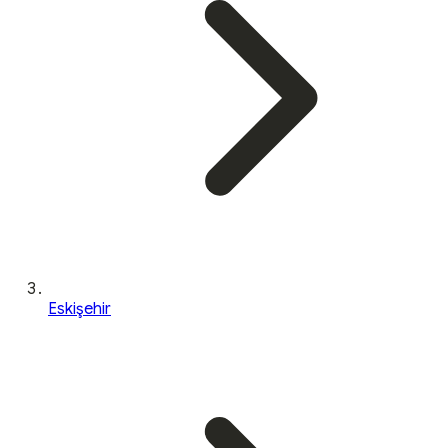
Eskişehir