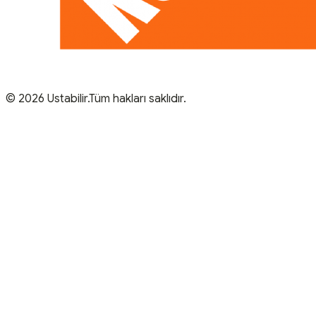
© 2026 Ustabilir.Tüm hakları saklıdır.