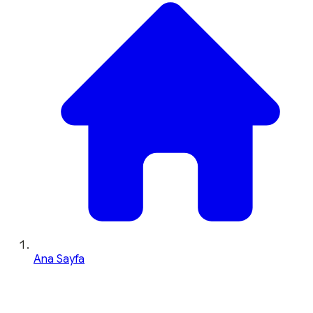
Ana Sayfa