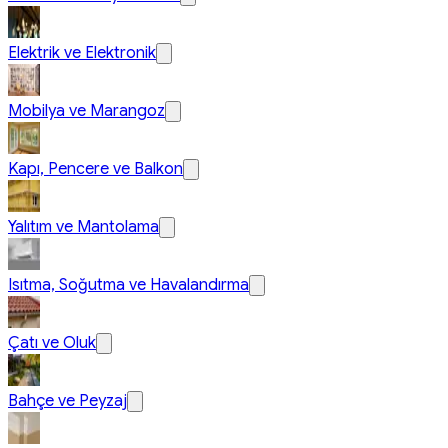
Elektrik ve Elektronik
Mobilya ve Marangoz
Kapı, Pencere ve Balkon
Yalıtım ve Mantolama
Isıtma, Soğutma ve Havalandırma
Çatı ve Oluk
Bahçe ve Peyzaj