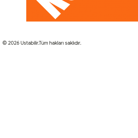
© 2026 Ustabilir.Tüm hakları saklıdır.