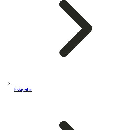
Eskişehir