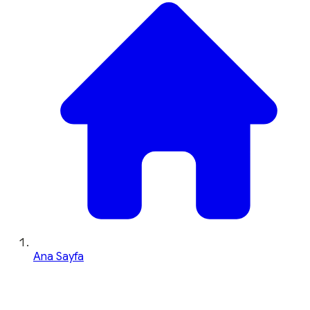
Ana Sayfa