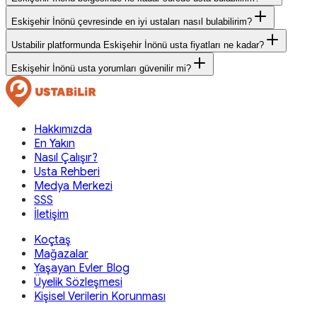
Eskişehir İnönü çevresinde en iyi ustaları nasıl bulabilirim?
Ustabilir platformunda Eskişehir İnönü usta fiyatları ne kadar?
Eskişehir İnönü usta yorumları güvenilir mi?
Hakkımızda
En Yakın
Nasıl Çalışır?
Usta Rehberi
Medya Merkezi
SSS
İletişim
Koçtaş
Mağazalar
Yaşayan Evler Blog
Üyelik Sözleşmesi
Kişisel Verilerin Korunması