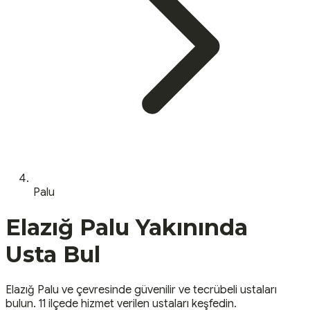
Palu
Elazığ
Palu
Yakınında
Usta Bul
Elazığ
Palu
ve çevresinde güvenilir ve tecrübeli ustaları
bulun.
11 ilçede hizmet verilen ustaları keşfedin.