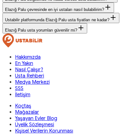
Elazığ Palu çevresinde en iyi ustaları nasıl bulabilirim?
Ustabilir platformunda Elazığ Palu usta fiyatları ne kadar?
Elazığ Palu usta yorumları güvenilir mi?
Hakkımızda
En Yakın
Nasıl Çalışır?
Usta Rehberi
Medya Merkezi
SSS
İletişim
Koçtaş
Mağazalar
Yaşayan Evler Blog
Üyelik Sözleşmesi
Kişisel Verilerin Korunması