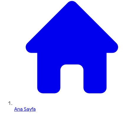
Ana Sayfa