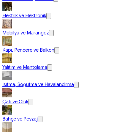
Elektrik ve Elektronik
Mobilya ve Marangoz
Kapı, Pencere ve Balkon
Yalıtım ve Mantolama
Isıtma, Soğutma ve Havalandırma
Çatı ve Oluk
Bahçe ve Peyzaj