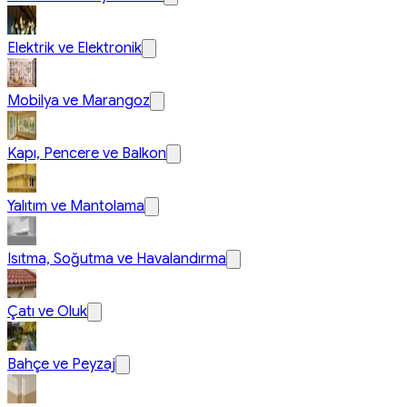
Elektrik ve Elektronik
Mobilya ve Marangoz
Kapı, Pencere ve Balkon
Yalıtım ve Mantolama
Isıtma, Soğutma ve Havalandırma
Çatı ve Oluk
Bahçe ve Peyzaj