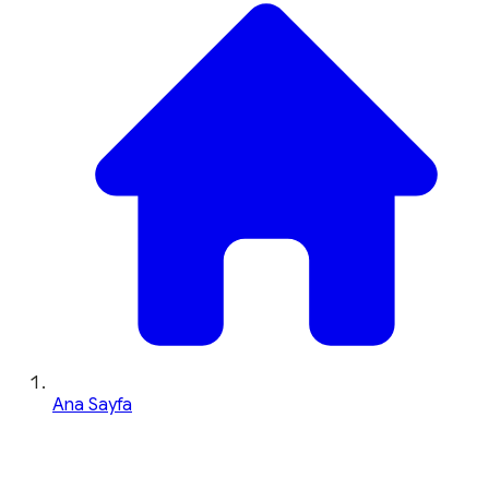
Ana Sayfa