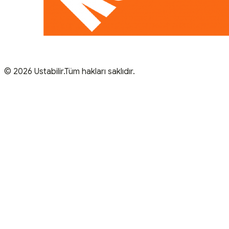
© 2026 Ustabilir.Tüm hakları saklıdır.