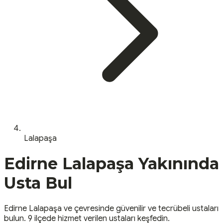
Lalapaşa
Edirne
Lalapaşa
Yakınında
Usta Bul
Edirne
Lalapaşa
ve çevresinde güvenilir ve tecrübeli ustaları
bulun.
9 ilçede hizmet verilen ustaları keşfedin.