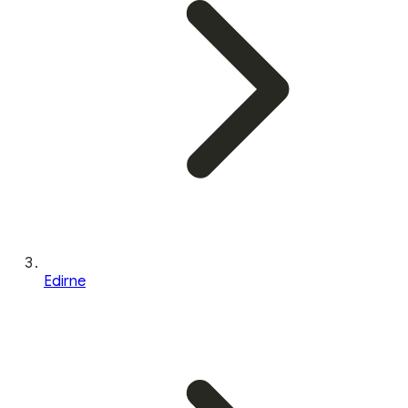
Edirne