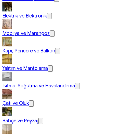
Elektrik ve Elektronik
Mobilya ve Marangoz
Kapı, Pencere ve Balkon
Yalıtım ve Mantolama
Isıtma, Soğutma ve Havalandırma
Çatı ve Oluk
Bahçe ve Peyzaj