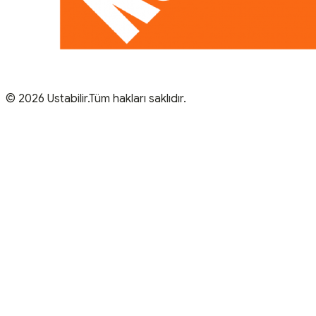
© 2026 Ustabilir.Tüm hakları saklıdır.