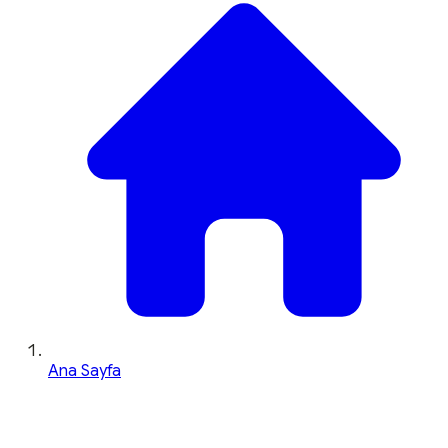
Ana Sayfa