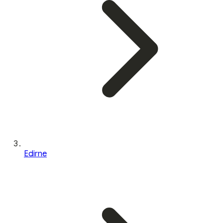
Edirne