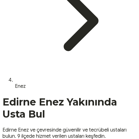
Enez
Edirne
Enez
Yakınında
Usta Bul
Edirne
Enez
ve çevresinde güvenilir ve tecrübeli ustaları
bulun.
9 ilçede hizmet verilen ustaları keşfedin.