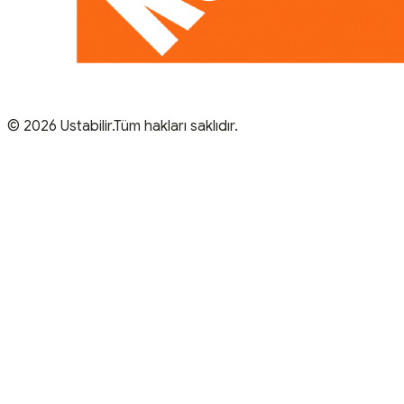
© 2026 Ustabilir.Tüm hakları saklıdır.