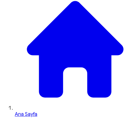
Ana Sayfa