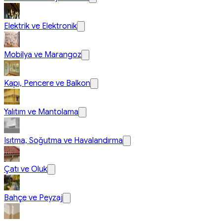
Elektrik ve Elektronik
Mobilya ve Marangoz
Kapı, Pencere ve Balkon
Yalıtım ve Mantolama
Isıtma, Soğutma ve Havalandırma
Çatı ve Oluk
Bahçe ve Peyzaj