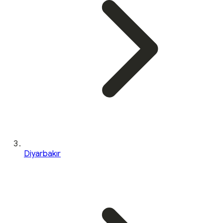
Diyarbakır