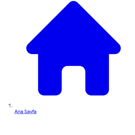
Ana Sayfa