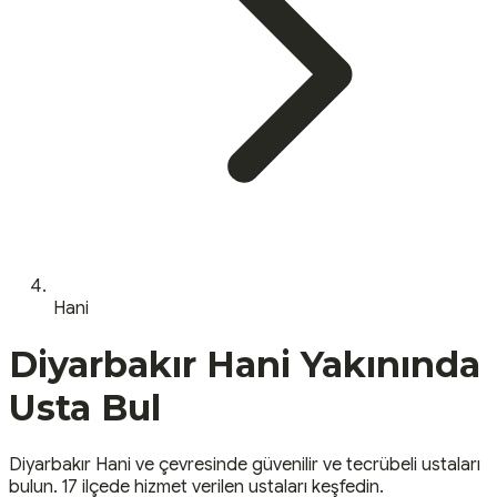
Hani
Diyarbakır
Hani
Yakınında
Usta Bul
Diyarbakır
Hani
ve çevresinde güvenilir ve tecrübeli ustaları
bulun.
17 ilçede hizmet verilen ustaları keşfedin.