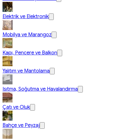
Elektrik ve Elektronik
Mobilya ve Marangoz
Kapı, Pencere ve Balkon
Yalıtım ve Mantolama
Isıtma, Soğutma ve Havalandırma
Çatı ve Oluk
Bahçe ve Peyzaj