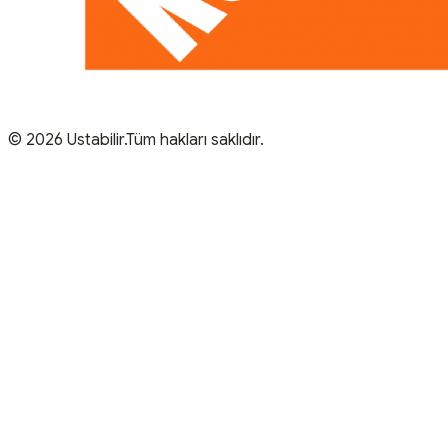
© 2026 Ustabilir.Tüm hakları saklıdır.