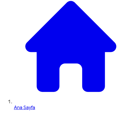
Ana Sayfa