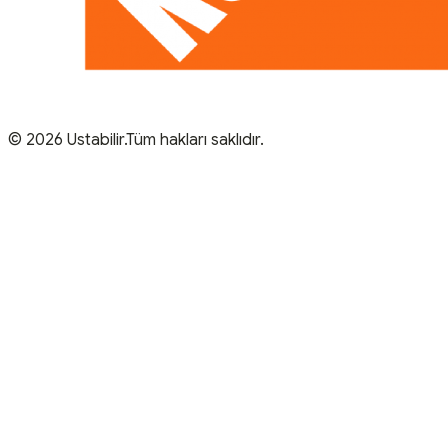
© 2026 Ustabilir.Tüm hakları saklıdır.