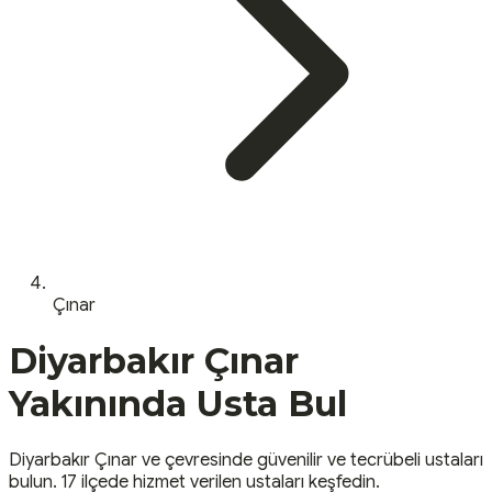
Çınar
Diyarbakır
Çınar
Yakınında Usta Bul
Diyarbakır
Çınar
ve çevresinde güvenilir ve tecrübeli ustaları
bulun.
17 ilçede hizmet verilen ustaları keşfedin.