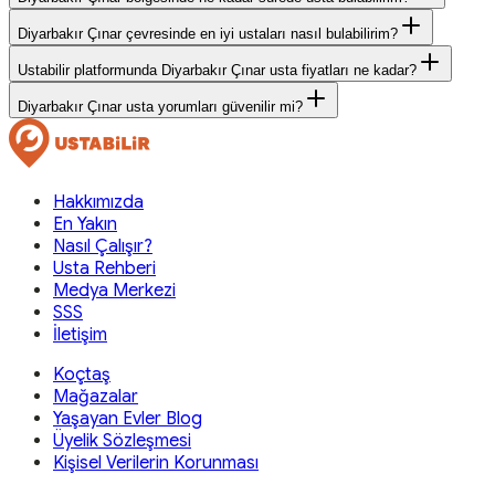
Diyarbakır Çınar çevresinde en iyi ustaları nasıl bulabilirim?
Ustabilir platformunda Diyarbakır Çınar usta fiyatları ne kadar?
Diyarbakır Çınar usta yorumları güvenilir mi?
Hakkımızda
En Yakın
Nasıl Çalışır?
Usta Rehberi
Medya Merkezi
SSS
İletişim
Koçtaş
Mağazalar
Yaşayan Evler Blog
Üyelik Sözleşmesi
Kişisel Verilerin Korunması