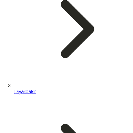
Diyarbakır