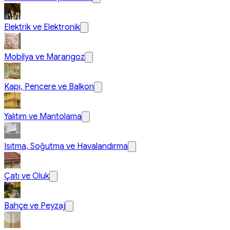
Elektrik ve Elektronik
Mobilya ve Marangoz
Kapı, Pencere ve Balkon
Yalıtım ve Mantolama
Isıtma, Soğutma ve Havalandırma
Çatı ve Oluk
Bahçe ve Peyzaj