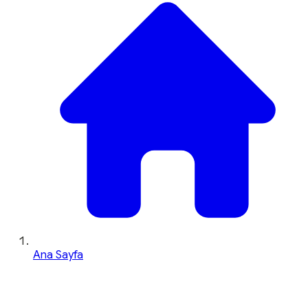
Ana Sayfa