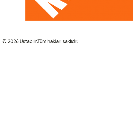
© 2026 Ustabilir.Tüm hakları saklıdır.