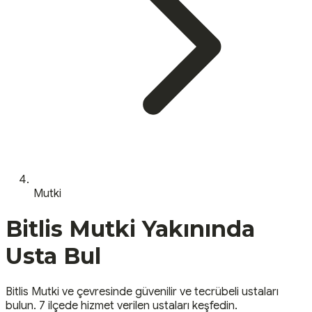
Mutki
Bitlis
Mutki
Yakınında
Usta Bul
Bitlis
Mutki
ve çevresinde güvenilir ve tecrübeli ustaları
bulun.
7 ilçede hizmet verilen ustaları keşfedin.