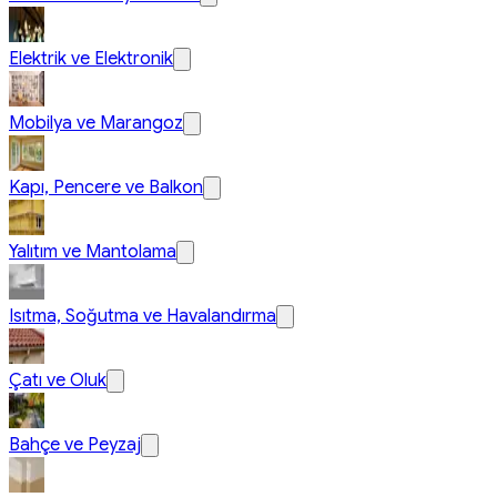
Elektrik ve Elektronik
Mobilya ve Marangoz
Kapı, Pencere ve Balkon
Yalıtım ve Mantolama
Isıtma, Soğutma ve Havalandırma
Çatı ve Oluk
Bahçe ve Peyzaj