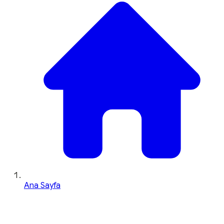
Ana Sayfa