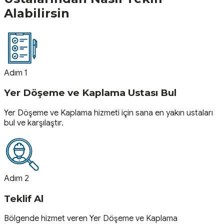
Alabilirsin
Adım 1
Yer Döşeme ve Kaplama Ustası Bul
Yer Döşeme ve Kaplama hizmeti için sana en yakın ustaları
bul ve karşılaştır.
Adım 2
Teklif Al
Bölgende hizmet veren Yer Döşeme ve Kaplama