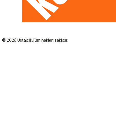
© 2026 Ustabilir.Tüm hakları saklıdır.