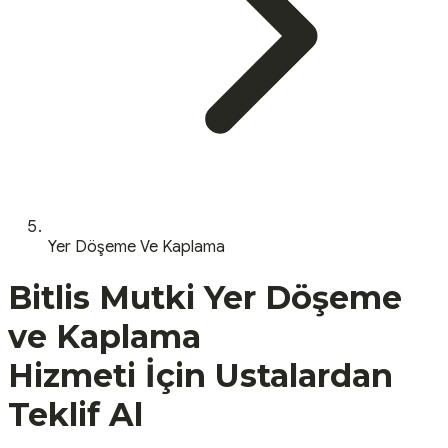
Yer Döşeme Ve Kaplama
Bitlis
Mutki
Yer Döşeme
ve Kaplama
Hizmeti İçin Ustalardan
Teklif Al