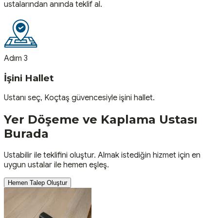
ustalarından anında teklif al.
Adım 3
İşini Hallet
Ustanı seç, Koçtaş güvencesiyle işini hallet.
Yer Döşeme ve Kaplama
Ustası
Burada
Ustabilir ile teklifini oluştur. Almak istediğin hizmet için en
uygun ustalar ile hemen eşleş.
Hemen Talep Oluştur