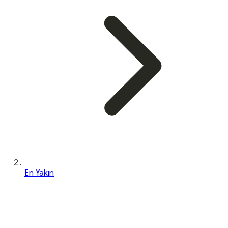
En Yakın