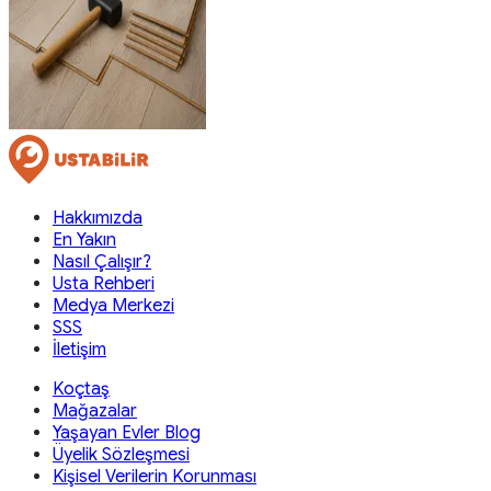
Hakkımızda
En Yakın
Nasıl Çalışır?
Usta Rehberi
Medya Merkezi
SSS
İletişim
Koçtaş
Mağazalar
Yaşayan Evler Blog
Üyelik Sözleşmesi
Kişisel Verilerin Korunması