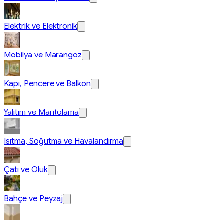
Elektrik ve Elektronik
Mobilya ve Marangoz
Kapı, Pencere ve Balkon
Yalıtım ve Mantolama
Isıtma, Soğutma ve Havalandırma
Çatı ve Oluk
Bahçe ve Peyzaj