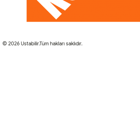
© 2026 Ustabilir.Tüm hakları saklıdır.