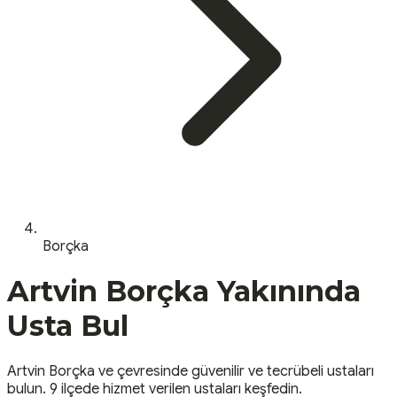
Borçka
Artvin
Borçka
Yakınında
Usta Bul
Artvin
Borçka
ve çevresinde güvenilir ve tecrübeli ustaları
bulun.
9 ilçede hizmet verilen ustaları keşfedin.