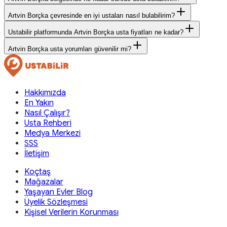
Artvin Borçka çevresinde en iyi ustaları nasıl bulabilirim?
Ustabilir platformunda Artvin Borçka usta fiyatları ne kadar?
Artvin Borçka usta yorumları güvenilir mi?
Hakkımızda
En Yakın
Nasıl Çalışır?
Usta Rehberi
Medya Merkezi
SSS
İletişim
Koçtaş
Mağazalar
Yaşayan Evler Blog
Üyelik Sözleşmesi
Kişisel Verilerin Korunması