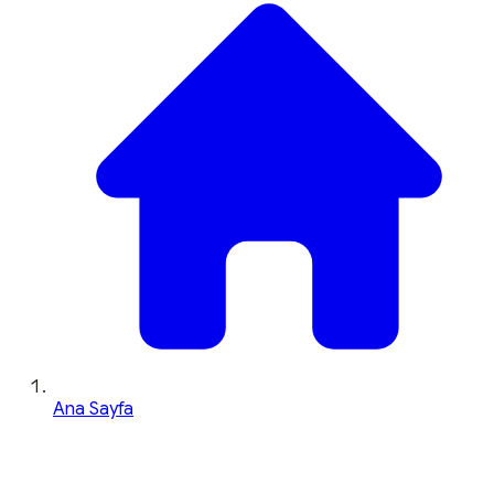
Ana Sayfa