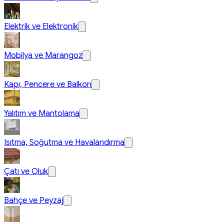
Elektrik ve Elektronik
Mobilya ve Marangoz
Kapı, Pencere ve Balkon
Yalıtım ve Mantolama
Isıtma, Soğutma ve Havalandırma
Çatı ve Oluk
Bahçe ve Peyzaj