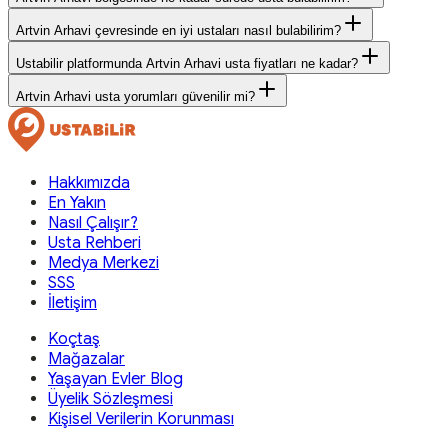
Artvin Arhavi çevresinde en iyi ustaları nasıl bulabilirim?
Ustabilir platformunda Artvin Arhavi usta fiyatları ne kadar?
Artvin Arhavi usta yorumları güvenilir mi?
Hakkımızda
En Yakın
Nasıl Çalışır?
Usta Rehberi
Medya Merkezi
SSS
İletişim
Koçtaş
Mağazalar
Yaşayan Evler Blog
Üyelik Sözleşmesi
Kişisel Verilerin Korunması