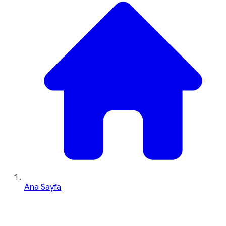
Ana Sayfa