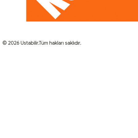
© 2026 Ustabilir.Tüm hakları saklıdır.