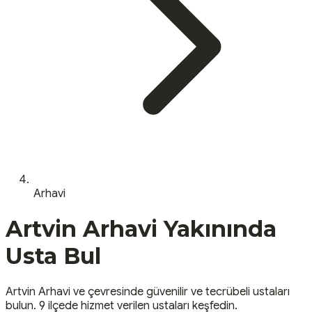
Arhavi
Artvin
Arhavi
Yakınında
Usta Bul
Artvin
Arhavi
ve çevresinde güvenilir ve tecrübeli ustaları
bulun.
9 ilçede hizmet verilen ustaları keşfedin.