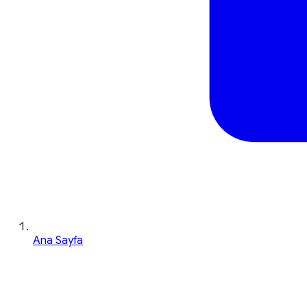
Ana Sayfa