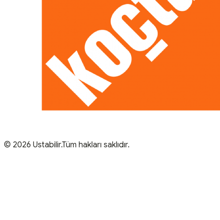
© 2026 Ustabilir.Tüm hakları saklıdır.