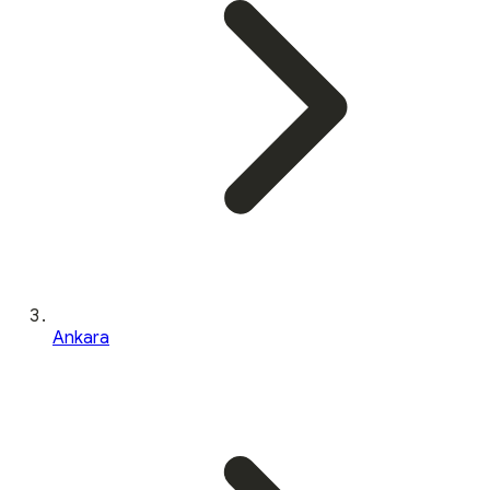
Ankara