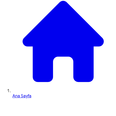
Ana Sayfa