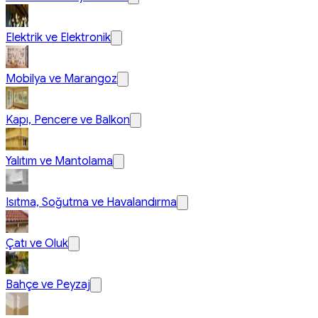
Elektrik ve Elektronik
Mobilya ve Marangoz
Kapı, Pencere ve Balkon
Yalıtım ve Mantolama
Isıtma, Soğutma ve Havalandırma
Çatı ve Oluk
Bahçe ve Peyzaj