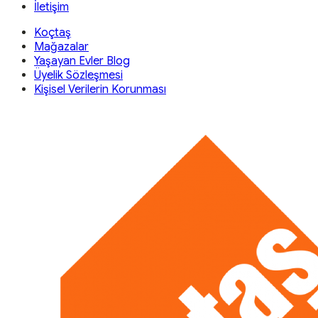
İletişim
Koçtaş
Mağazalar
Yaşayan Evler Blog
Üyelik Sözleşmesi
Kişisel Verilerin Korunması