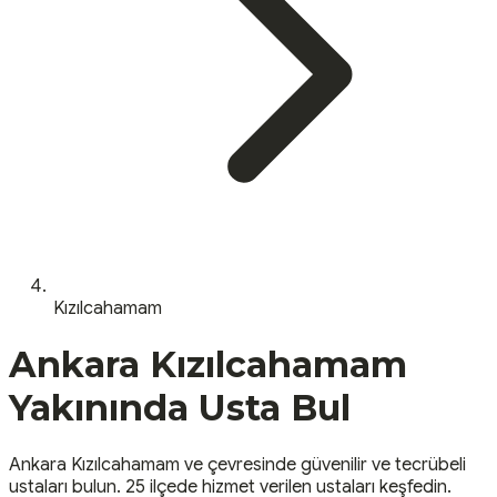
Kızılcahamam
Ankara
Kızılcahamam
Yakınında Usta Bul
Ankara
Kızılcahamam
ve çevresinde güvenilir ve tecrübeli
ustaları bulun.
25 ilçede hizmet verilen ustaları keşfedin.