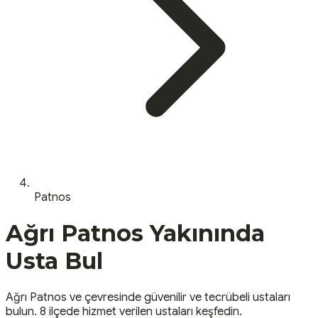
Patnos
Ağrı
Patnos
Yakınında
Usta Bul
Ağrı
Patnos
ve çevresinde güvenilir ve tecrübeli ustaları
bulun.
8 ilçede hizmet verilen ustaları keşfedin.