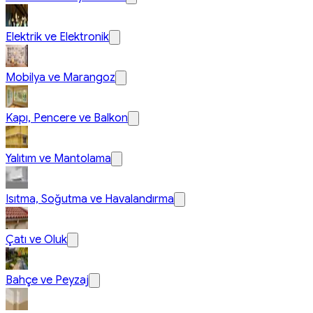
Elektrik ve Elektronik
Mobilya ve Marangoz
Kapı, Pencere ve Balkon
Yalıtım ve Mantolama
Isıtma, Soğutma ve Havalandırma
Çatı ve Oluk
Bahçe ve Peyzaj