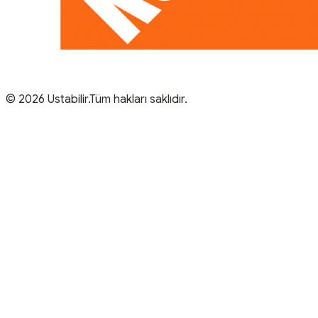
© 2026 Ustabilir.Tüm hakları saklıdır.