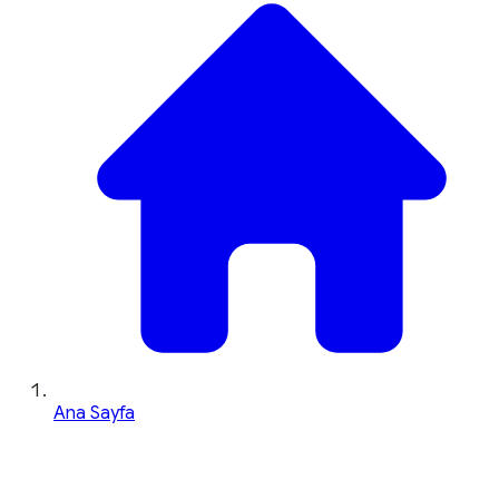
Ana Sayfa