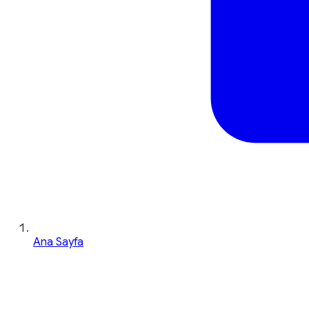
Ana Sayfa