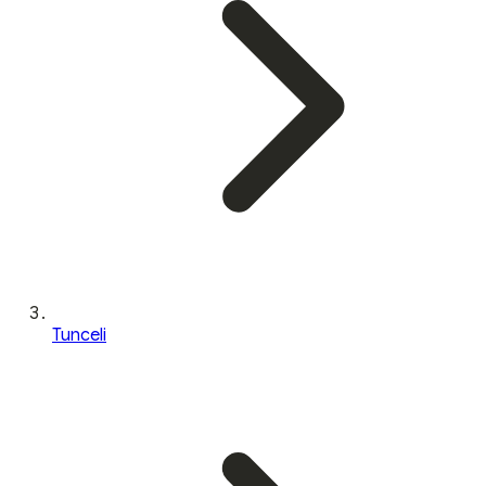
Tunceli