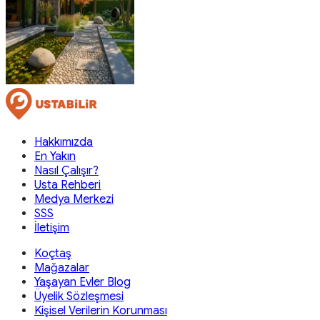
Hakkımızda
En Yakın
Nasıl Çalışır?
Usta Rehberi
Medya Merkezi
SSS
İletişim
Koçtaş
Mağazalar
Yaşayan Evler Blog
Üyelik Sözleşmesi
Kişisel Verilerin Korunması