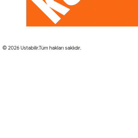
© 2026 Ustabilir.Tüm hakları saklıdır.