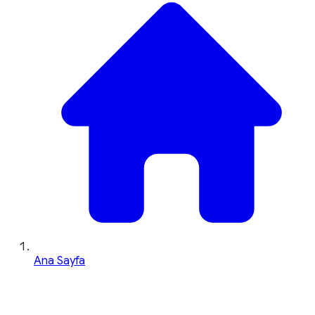
Ana Sayfa