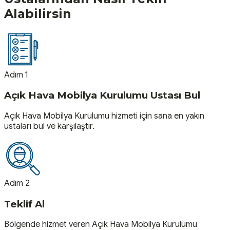
Alabilirsin
Adım 1
Açık Hava Mobilya Kurulumu Ustası Bul
Açık Hava Mobilya Kurulumu hizmeti için sana en yakın
ustaları bul ve karşılaştır.
Adım 2
Teklif Al
Bölgende hizmet veren Açık Hava Mobilya Kurulumu