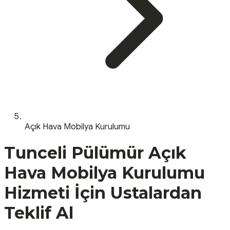
Açık Hava Mobilya Kurulumu
Tunceli
Pülümür
Açık
Hava Mobilya Kurulumu
Hizmeti İçin Ustalardan
Teklif Al