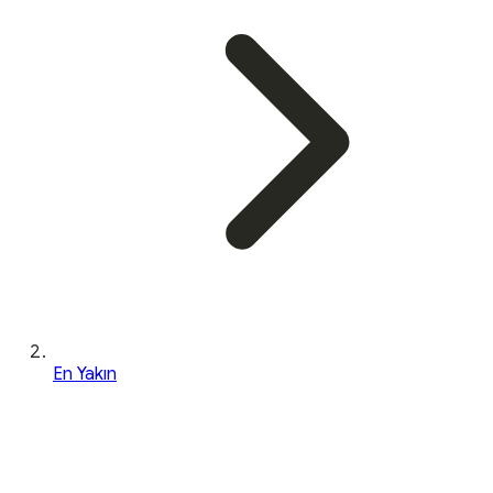
En Yakın