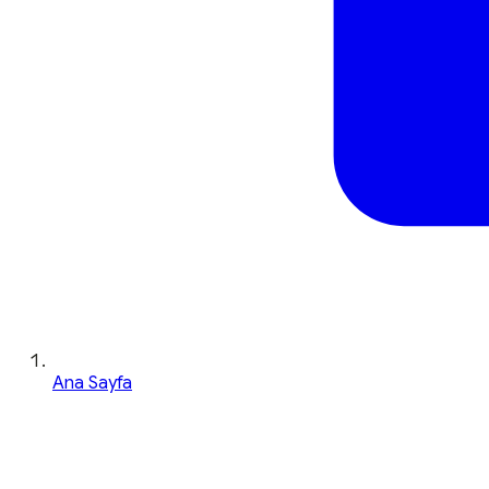
Ana Sayfa