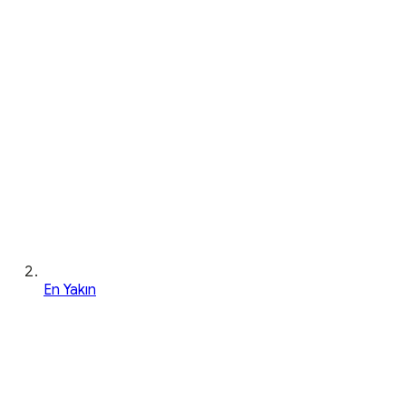
En Yakın