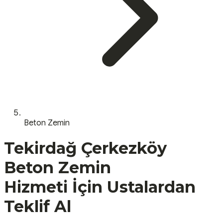
Beton Zemin
Tekirdağ
Çerkezköy
Beton Zemin
Hizmeti İçin Ustalardan
Teklif Al