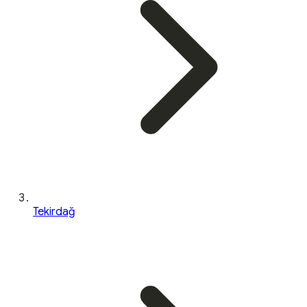
Tekirdağ