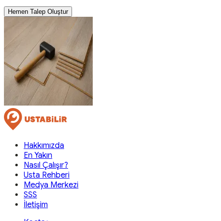
Hemen Talep Oluştur
Hakkımızda
En Yakın
Nasıl Çalışır?
Usta Rehberi
Medya Merkezi
SSS
İletişim