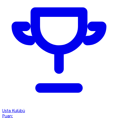
Usta Kulübü
Puan: