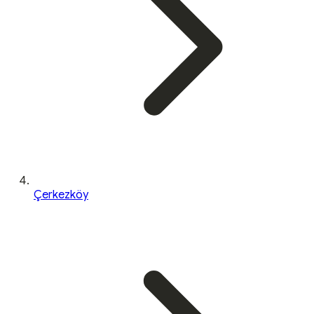
Çerkezköy