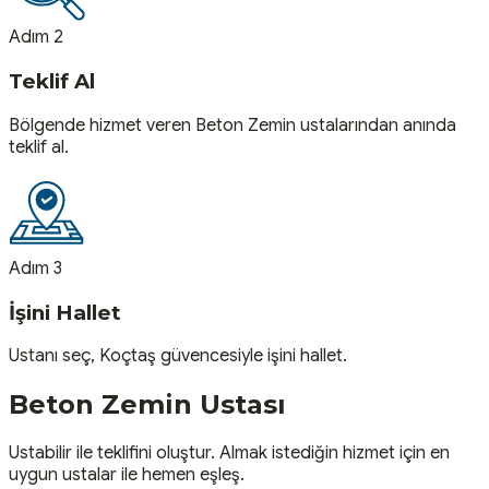
Adım 2
Teklif Al
Bölgende hizmet veren Beton Zemin ustalarından anında
teklif al.
Adım 3
İşini Hallet
Ustanı seç, Koçtaş güvencesiyle işini hallet.
Beton Zemin
Ustası
Ustabilir ile teklifini oluştur. Almak istediğin hizmet için en
uygun ustalar ile hemen eşleş.