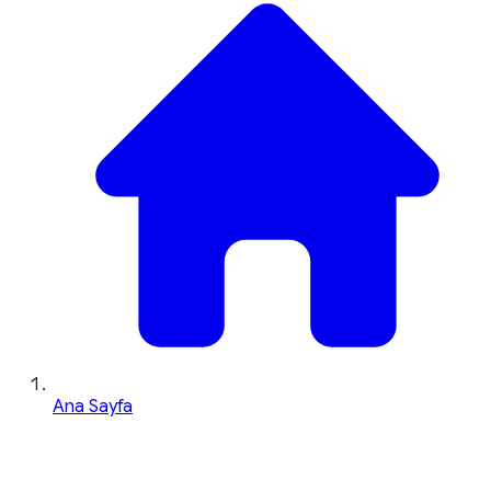
Ana Sayfa