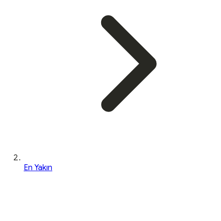
En Yakın