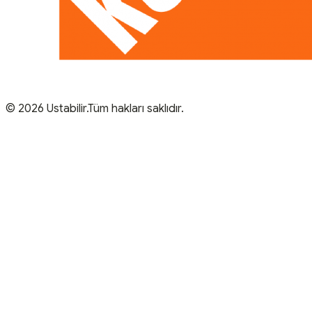
© 2026 Ustabilir.Tüm hakları saklıdır.