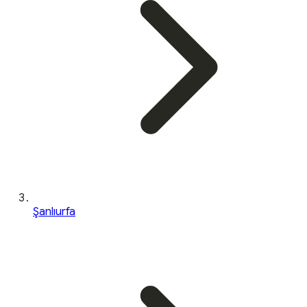
Şanlıurfa