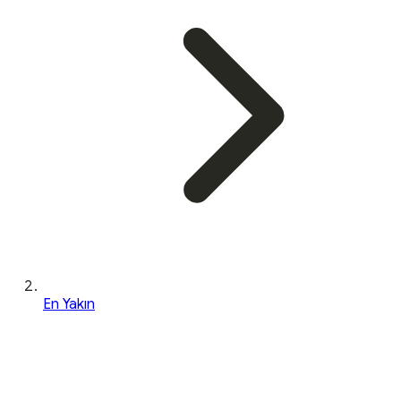
En Yakın