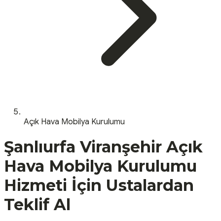
Açık Hava Mobilya Kurulumu
Şanlıurfa
Viranşehir
Açık
Hava Mobilya Kurulumu
Hizmeti İçin Ustalardan
Teklif Al