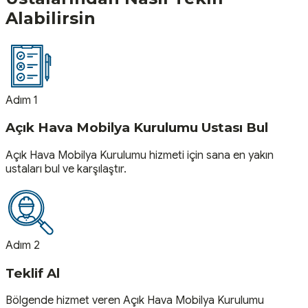
Alabilirsin
Adım 1
Açık Hava Mobilya Kurulumu Ustası Bul
Açık Hava Mobilya Kurulumu hizmeti için sana en yakın
ustaları bul ve karşılaştır.
Adım 2
Teklif Al
Bölgende hizmet veren Açık Hava Mobilya Kurulumu