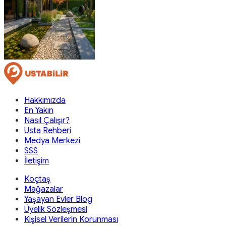
Hakkımızda
En Yakın
Nasıl Çalışır?
Usta Rehberi
Medya Merkezi
SSS
İletişim
Koçtaş
Mağazalar
Yaşayan Evler Blog
Üyelik Sözleşmesi
Kişisel Verilerin Korunması