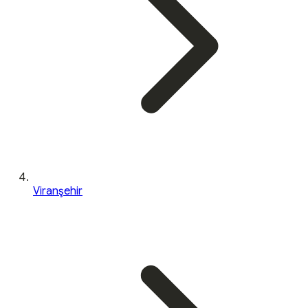
Viranşehir