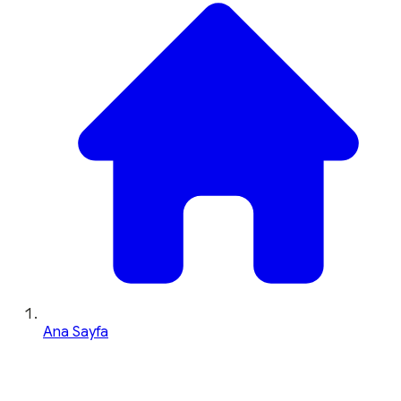
Ana Sayfa