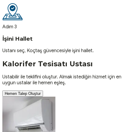
Adım 3
İşini Hallet
Ustanı seç, Koçtaş güvencesiyle işini hallet.
Kalorifer Tesisatı
Ustası
Ustabilir ile teklifini oluştur. Almak istediğin hizmet için en
uygun ustalar ile hemen eşleş.
Hemen Talep Oluştur