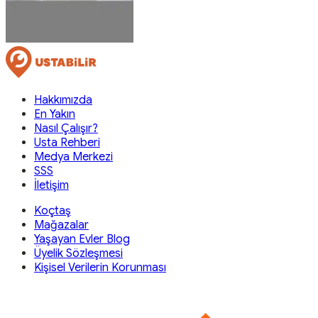
Hakkımızda
En Yakın
Nasıl Çalışır?
Usta Rehberi
Medya Merkezi
SSS
İletişim
Koçtaş
Mağazalar
Yaşayan Evler Blog
Üyelik Sözleşmesi
Kişisel Verilerin Korunması