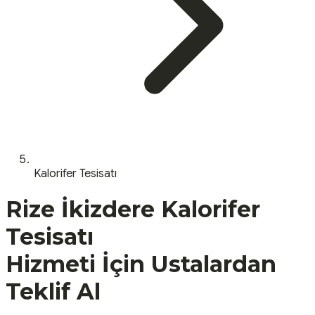
Kalorifer Tesisatı
Rize
İkizdere
Kalorifer
Tesisatı
Hizmeti İçin Ustalardan
Teklif Al