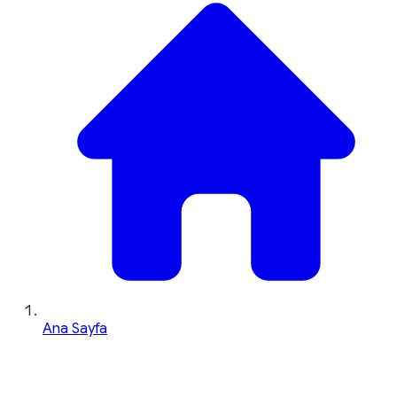
Ana Sayfa