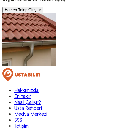
Hemen Talep Oluştur
Hakkımızda
En Yakın
Nasıl Çalışır?
Usta Rehberi
Medya Merkezi
SSS
İletişim