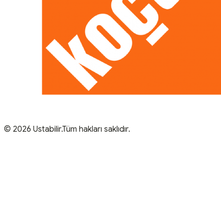
© 2026 Ustabilir.Tüm hakları saklıdır.