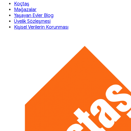
Koçtaş
Mağazalar
Yaşayan Evler Blog
Üyelik Sözleşmesi
Kişisel Verilerin Korunması