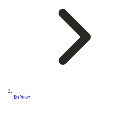
En Yakın