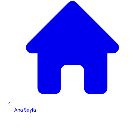
Ana Sayfa