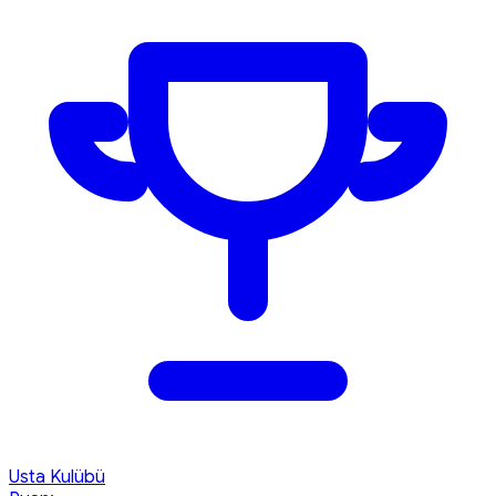
Usta Kulübü