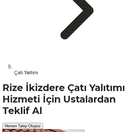
Çatı Yalıtımı
Rize
İkizdere
Çatı Yalıtımı
Hizmeti İçin Ustalardan
Teklif Al
Hemen Talep Oluştur