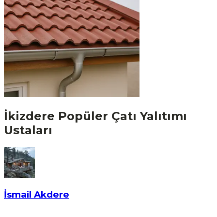
İkizdere
Popüler
Çatı Yalıtımı
Ustaları
İsmail Akdere