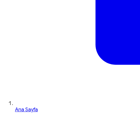
Ana Sayfa