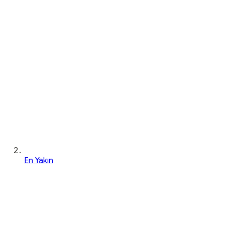
En Yakın