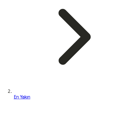
En Yakın