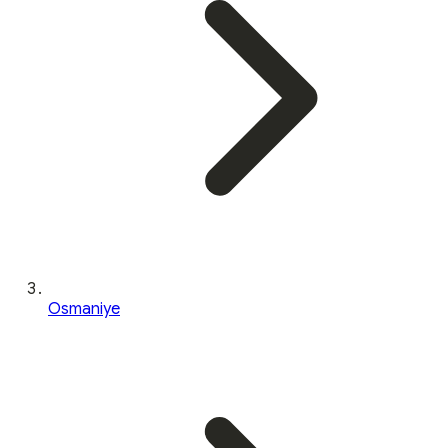
Osmaniye