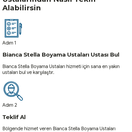
Alabilirsin
Adım 1
Bianca Stella Boyama Ustaları Ustası Bul
Bianca Stella Boyama Ustaları hizmeti için sana en yakın
ustaları bul ve karşılaştır.
Adım 2
Teklif Al
Bölgende hizmet veren Bianca Stella Boyama Ustaları