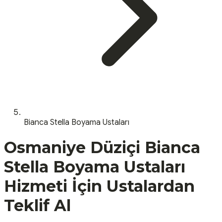
Bianca Stella Boyama Ustaları
Osmaniye
Düziçi
Bianca
Stella Boyama Ustaları
Hizmeti İçin Ustalardan
Teklif Al