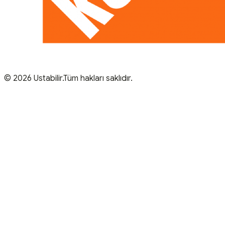
© 2026 Ustabilir.Tüm hakları saklıdır.