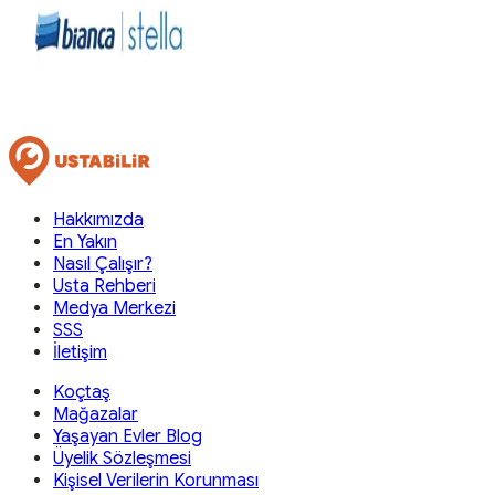
Hakkımızda
En Yakın
Nasıl Çalışır?
Usta Rehberi
Medya Merkezi
SSS
İletişim
Koçtaş
Mağazalar
Yaşayan Evler Blog
Üyelik Sözleşmesi
Kişisel Verilerin Korunması