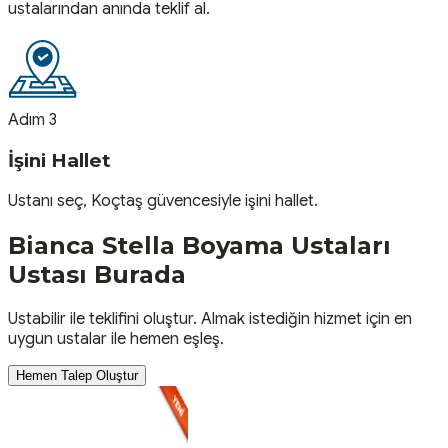
ustalarından anında teklif al.
Adım 3
İşini Hallet
Ustanı seç, Koçtaş güvencesiyle işini hallet.
Bianca Stella Boyama Ustaları
Ustası
Burada
Ustabilir ile teklifini oluştur. Almak istediğin hizmet için en
uygun ustalar ile hemen eşleş.
Hemen Talep Oluştur