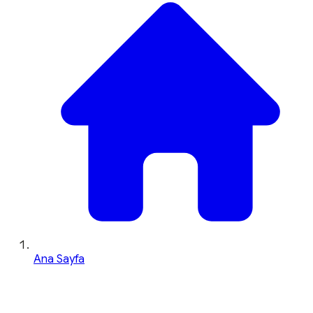
Ana Sayfa