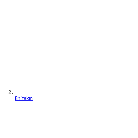
En Yakın