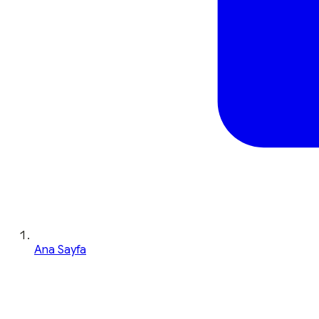
Ana Sayfa