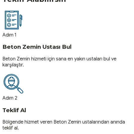
Adım 1
Beton Zemin Ustası Bul
Beton Zemin hizmeti için sana en yakın ustaları bul ve
karşılaştır.
Adım 2
Teklif Al
Bölgende hizmet veren Beton Zemin ustalarından anında
teklif al.