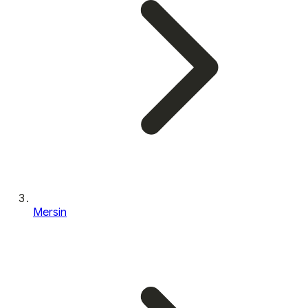
Mersin