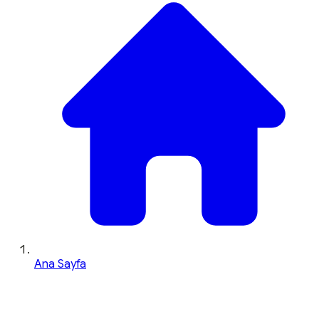
Ana Sayfa