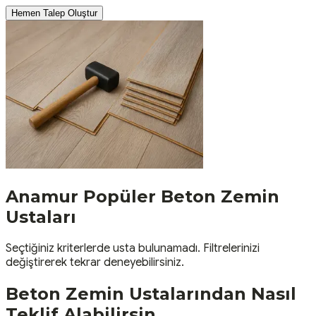
Hemen Talep Oluştur
Anamur
Popüler
Beton Zemin
Ustaları
Seçtiğiniz kriterlerde usta bulunamadı. Filtrelerinizi
değiştirerek tekrar deneyebilirsiniz.
Beton Zemin
Ustalarından Nasıl
Teklif Alabilirsin