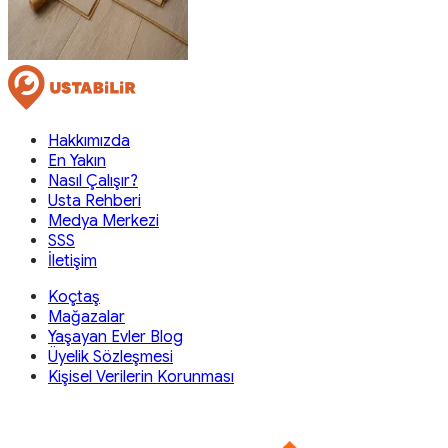
Hakkımızda
En Yakın
Nasıl Çalışır?
Usta Rehberi
Medya Merkezi
SSS
İletişim
Koçtaş
Mağazalar
Yaşayan Evler Blog
Üyelik Sözleşmesi
Kişisel Verilerin Korunması