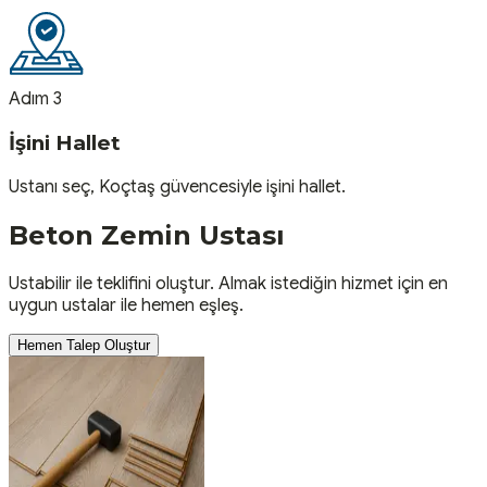
Adım 3
İşini Hallet
Ustanı seç, Koçtaş güvencesiyle işini hallet.
Beton Zemin
Ustası
Ustabilir ile teklifini oluştur. Almak istediğin hizmet için en
uygun ustalar ile hemen eşleş.
Hemen Talep Oluştur