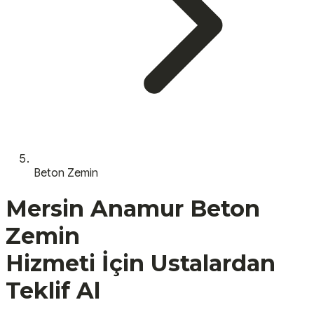
Beton Zemin
Mersin
Anamur
Beton
Zemin
Hizmeti İçin Ustalardan
Teklif Al