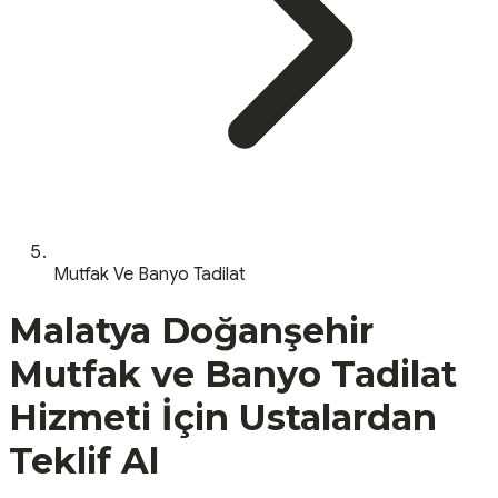
Mutfak Ve Banyo Tadilat
Malatya
Doğanşehir
Mutfak ve Banyo Tadilat
Hizmeti İçin Ustalardan
Teklif Al