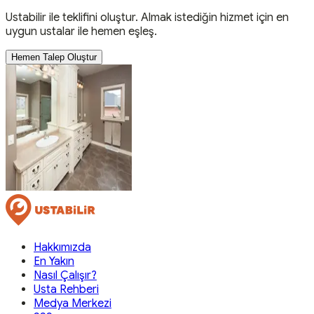
Ustabilir ile teklifini oluştur. Almak istediğin hizmet için en
uygun ustalar ile hemen eşleş.
Hemen Talep Oluştur
Hakkımızda
En Yakın
Nasıl Çalışır?
Usta Rehberi
Medya Merkezi