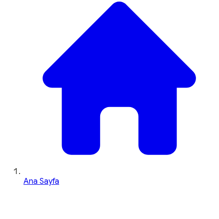
Ana Sayfa