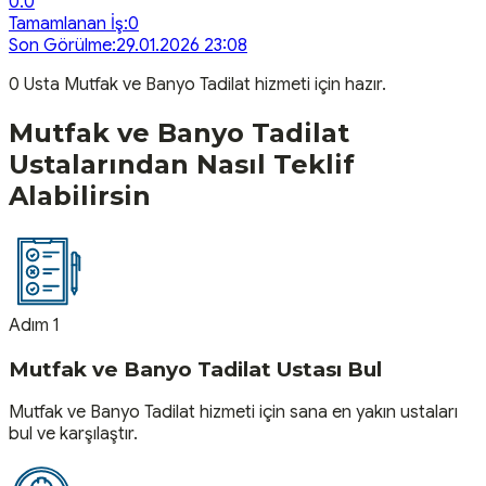
0.0
Tamamlanan İş:
0
Son Görülme:
29.01.2026 23:08
0
Usta
Mutfak ve Banyo Tadilat
hizmeti için hazır.
Mutfak ve Banyo Tadilat
Ustalarından Nasıl Teklif
Alabilirsin
Adım 1
Mutfak ve Banyo Tadilat Ustası Bul
Mutfak ve Banyo Tadilat hizmeti için sana en yakın ustaları
bul ve karşılaştır.