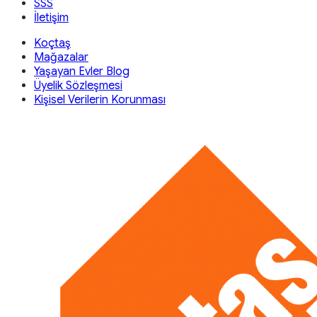
SSS
İletişim
Koçtaş
Mağazalar
Yaşayan Evler Blog
Üyelik Sözleşmesi
Kişisel Verilerin Korunması