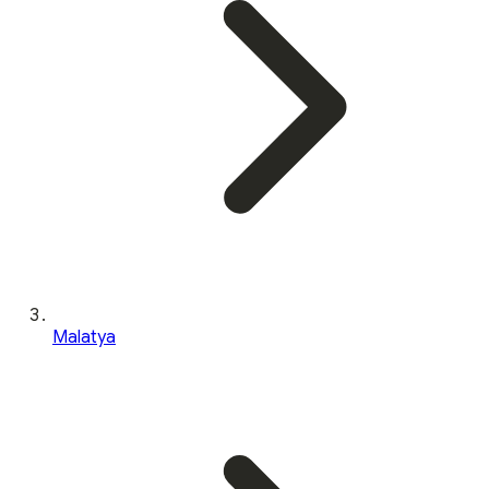
Malatya