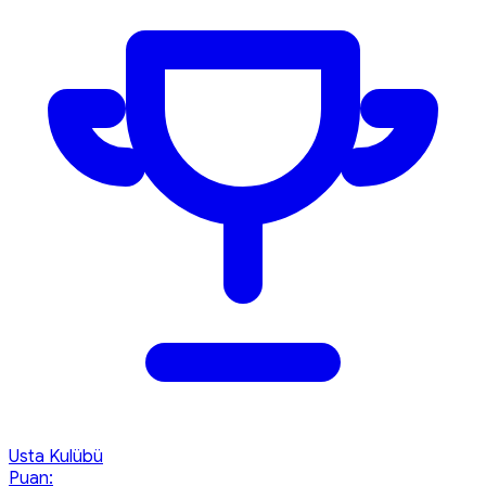
Usta Kulübü
Puan: