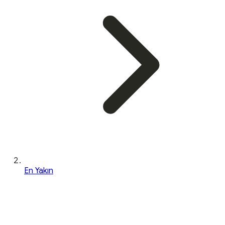
En Yakın