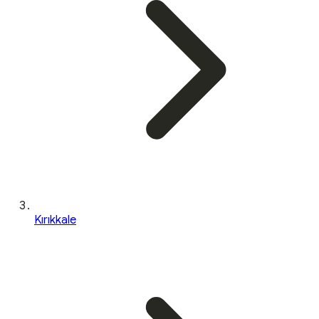
Kırıkkale