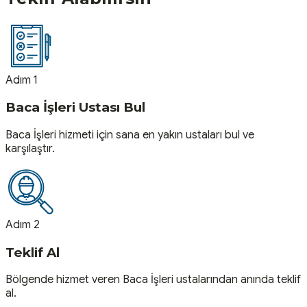
Adım 1
Baca İşleri Ustası Bul
Baca İşleri hizmeti için sana en yakın ustaları bul ve
karşılaştır.
Adım 2
Teklif Al
Bölgende hizmet veren Baca İşleri ustalarından anında teklif
al.