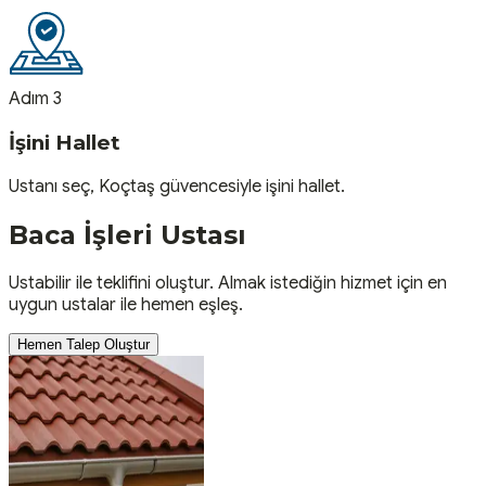
Adım 3
İşini Hallet
Ustanı seç, Koçtaş güvencesiyle işini hallet.
Baca İşleri
Ustası
Ustabilir ile teklifini oluştur. Almak istediğin hizmet için en
uygun ustalar ile hemen eşleş.
Hemen Talep Oluştur