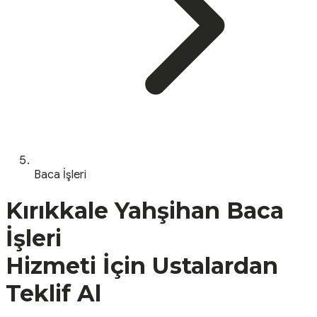
Baca İşleri
Kırıkkale
Yahşihan
Baca
İşleri
Hizmeti İçin Ustalardan
Teklif Al