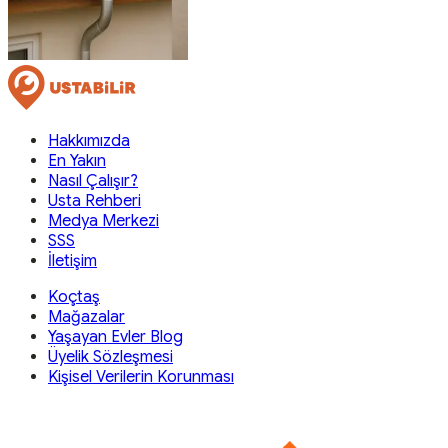
Hakkımızda
En Yakın
Nasıl Çalışır?
Usta Rehberi
Medya Merkezi
SSS
İletişim
Koçtaş
Mağazalar
Yaşayan Evler Blog
Üyelik Sözleşmesi
Kişisel Verilerin Korunması