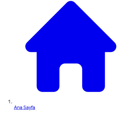
Ana Sayfa