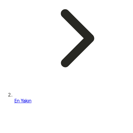
En Yakın