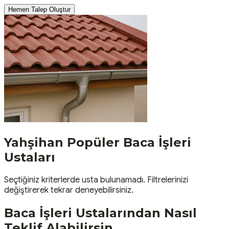
Hemen Talep Oluştur
Yahşihan
Popüler
Baca İşleri
Ustaları
Seçtiğiniz kriterlerde usta bulunamadı. Filtrelerinizi
değiştirerek tekrar deneyebilirsiniz.
Baca İşleri
Ustalarından Nasıl
Teklif Alabilirsin