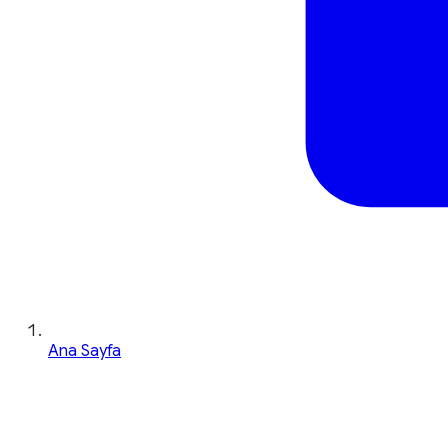
Ana Sayfa