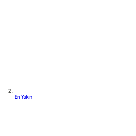
En Yakın