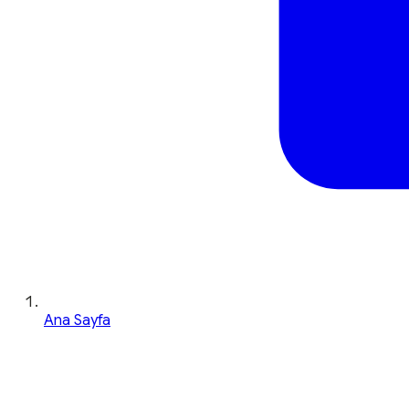
Ana Sayfa