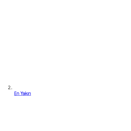
En Yakın