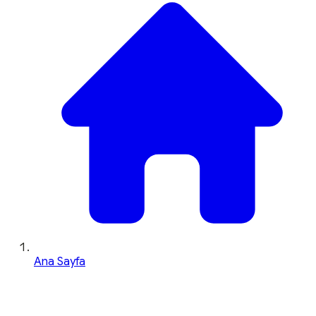
Ana Sayfa