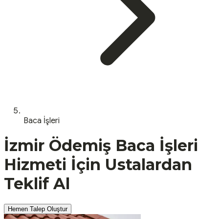
Baca İşleri
İzmir
Ödemiş
Baca İşleri
Hizmeti İçin Ustalardan
Teklif Al
Hemen Talep Oluştur