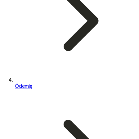
Ödemiş