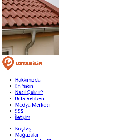
Hakkımızda
En Yakın
Nasıl Çalışır?
Usta Rehberi
Medya Merkezi
SSS
İletişim
Koçtaş
Mağazalar