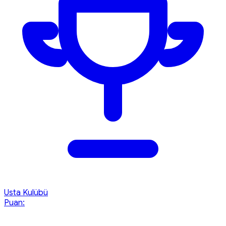
Usta Kulübü
Puan: