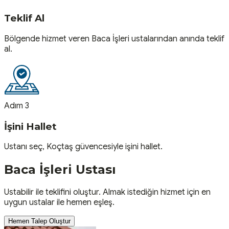
Teklif Al
Bölgende hizmet veren Baca İşleri ustalarından anında teklif
al.
Adım 3
İşini Hallet
Ustanı seç, Koçtaş güvencesiyle işini hallet.
Baca İşleri
Ustası
Ustabilir ile teklifini oluştur. Almak istediğin hizmet için en
uygun ustalar ile hemen eşleş.
Hemen Talep Oluştur