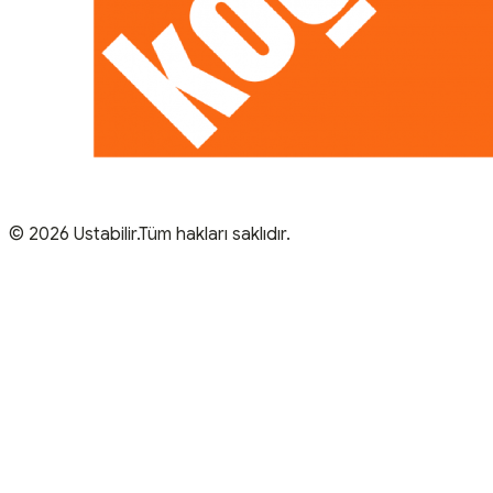
© 2026 Ustabilir.Tüm hakları saklıdır.