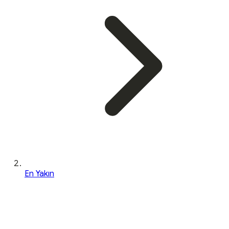
En Yakın