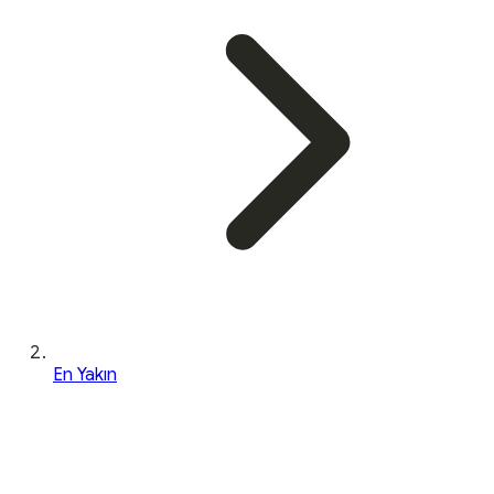
En Yakın