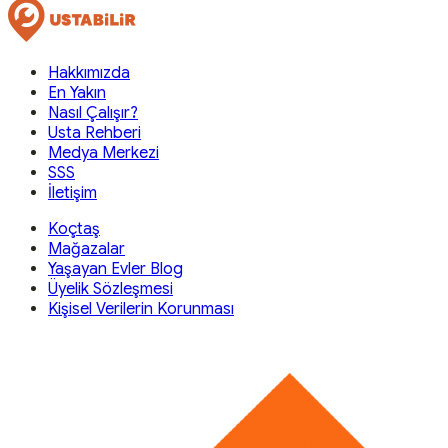
Hakkımızda
En Yakın
Nasıl Çalışır?
Usta Rehberi
Medya Merkezi
SSS
İletişim
Koçtaş
Mağazalar
Yaşayan Evler Blog
Üyelik Sözleşmesi
Kişisel Verilerin Korunması