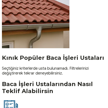
Kınık
Popüler
Baca İşleri
Ustaları
Seçtiğiniz kriterlerde usta bulunamadı. Filtrelerinizi
değiştirerek tekrar deneyebilirsiniz.
Baca İşleri
Ustalarından Nasıl
Teklif Alabilirsin