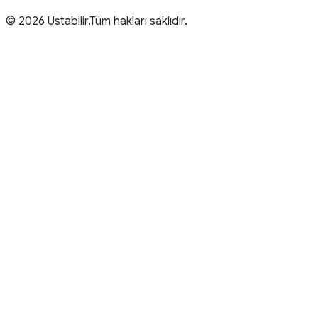
© 2026 Ustabilir.Tüm hakları saklıdır.