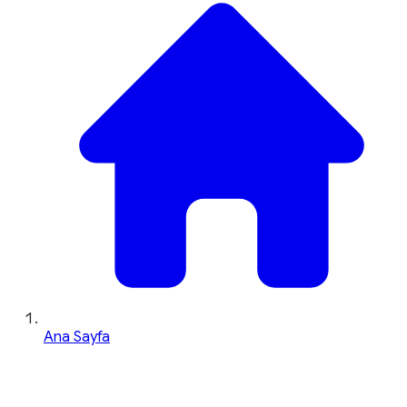
Ana Sayfa