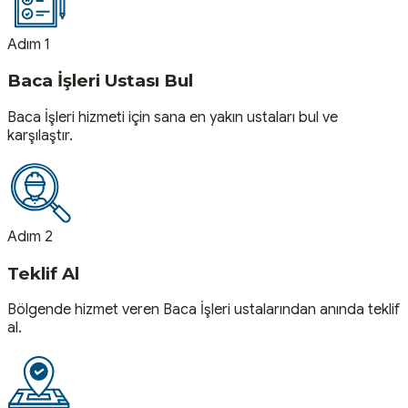
Adım 1
Baca İşleri Ustası Bul
Baca İşleri hizmeti için sana en yakın ustaları bul ve
karşılaştır.
Adım 2
Teklif Al
Bölgende hizmet veren Baca İşleri ustalarından anında teklif
al.