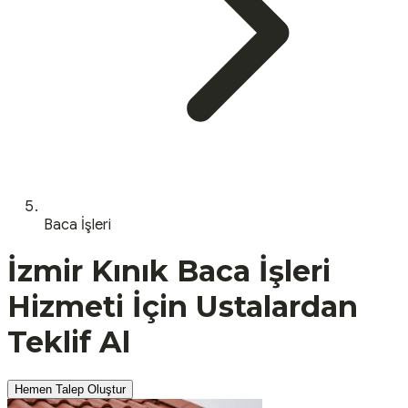
Baca İşleri
İzmir
Kınık
Baca İşleri
Hizmeti İçin Ustalardan
Teklif Al
Hemen Talep Oluştur