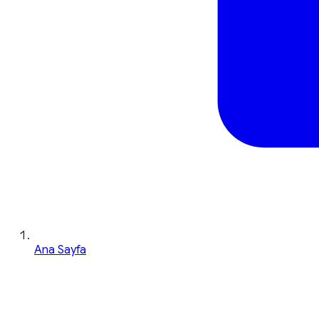
Ana Sayfa