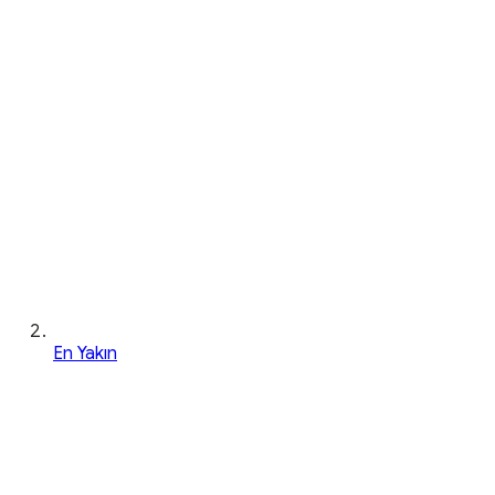
En Yakın