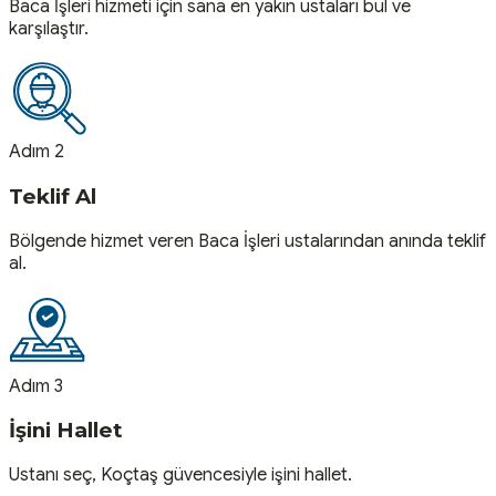
Baca İşleri hizmeti için sana en yakın ustaları bul ve
karşılaştır.
Adım 2
Teklif Al
Bölgende hizmet veren Baca İşleri ustalarından anında teklif
al.
Adım 3
İşini Hallet
Ustanı seç, Koçtaş güvencesiyle işini hallet.