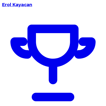
Erol Kayacan