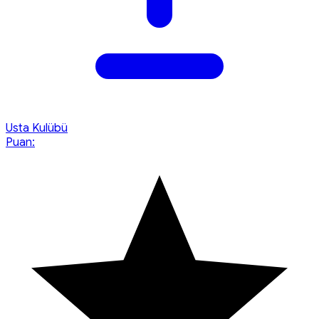
Usta Kulübü
Puan: