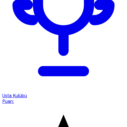
Usta Kulübü
Puan: