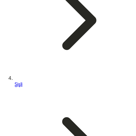
Şişli