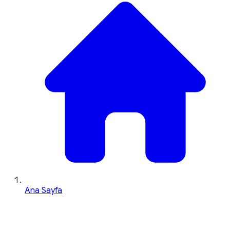
Ana Sayfa