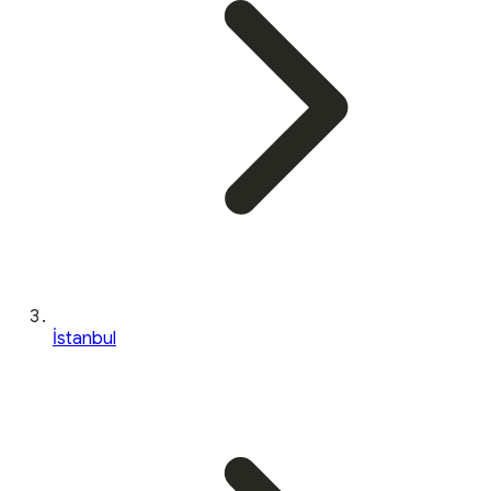
İstanbul