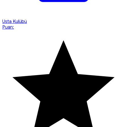
Usta Kulübü
Puan: