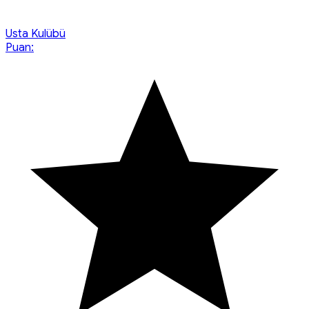
Usta Kulübü
Puan: