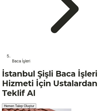
Baca İşleri
İstanbul
Şişli
Baca İşleri
Hizmeti İçin Ustalardan
Teklif Al
Hemen Talep Oluştur