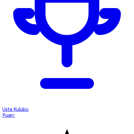
Usta Kulübü
Puan: