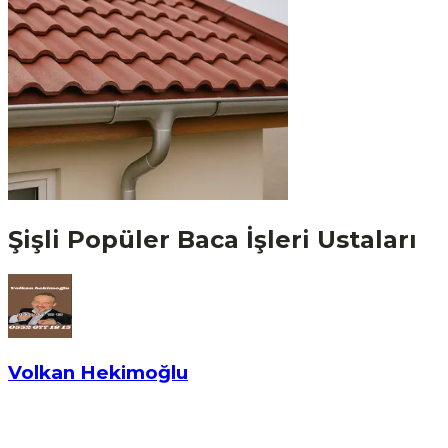
Şişli
Popüler
Baca İşleri
Ustaları
Volkan Hekimoğlu