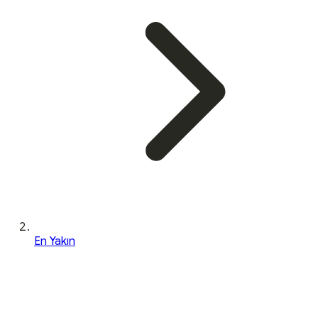
En Yakın