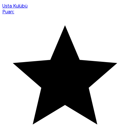
Usta Kulübü
Puan: