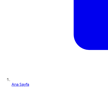
Ana Sayfa