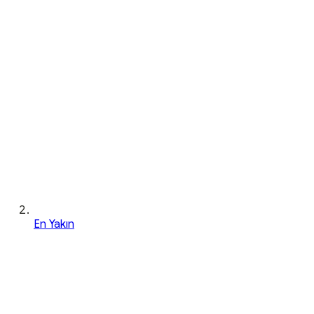
En Yakın