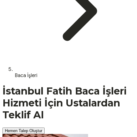
Baca İşleri
İstanbul
Fatih
Baca İşleri
Hizmeti İçin Ustalardan
Teklif Al
Hemen Talep Oluştur