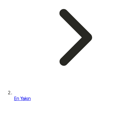
En Yakın