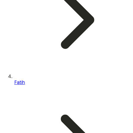
Fatih