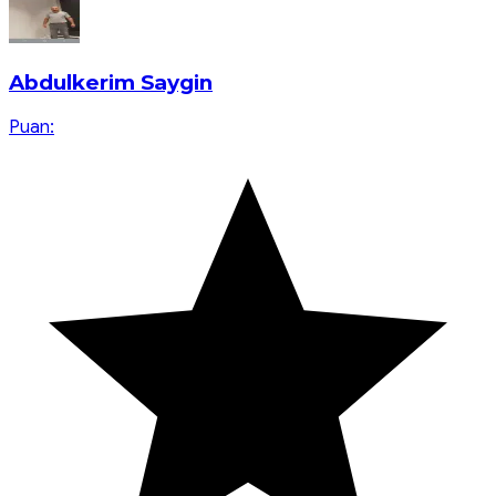
Abdulkerim Saygin
Puan: