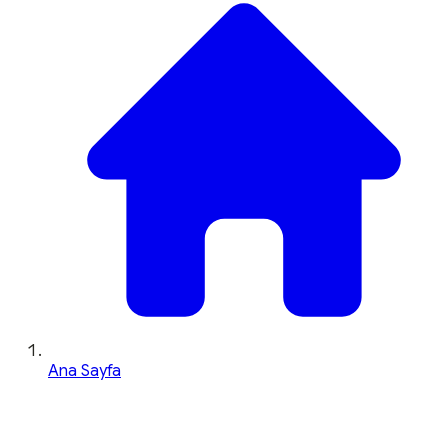
Ana Sayfa