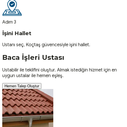
Adım 3
İşini Hallet
Ustanı seç, Koçtaş güvencesiyle işini hallet.
Baca İşleri
Ustası
Ustabilir ile teklifini oluştur. Almak istediğin hizmet için en
uygun ustalar ile hemen eşleş.
Hemen Talep Oluştur