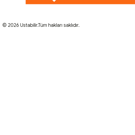
© 2026 Ustabilir.Tüm hakları saklıdır.