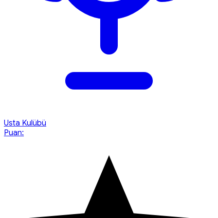
Usta Kulübü
Puan: