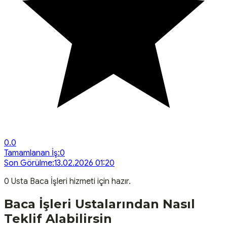
0.0
Tamamlanan İş:
0
Son Görülme:
13.02.2026 01:20
0
Usta
Baca İşleri
hizmeti için hazır.
Baca İşleri
Ustalarından Nasıl
Teklif Alabilirsin