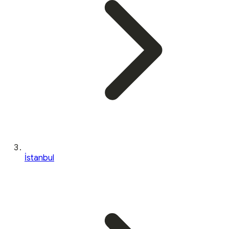
İstanbul