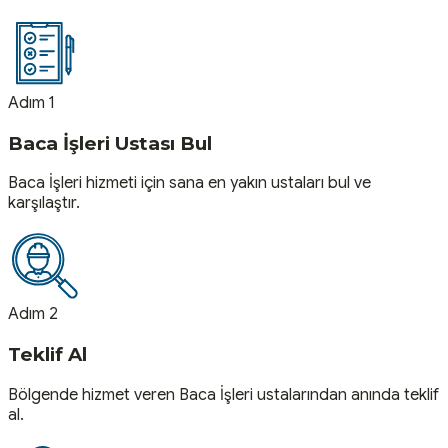
Adım 1
Baca İşleri Ustası Bul
Baca İşleri hizmeti için sana en yakın ustaları bul ve
karşılaştır.
Adım 2
Teklif Al
Bölgende hizmet veren Baca İşleri ustalarından anında teklif
al.