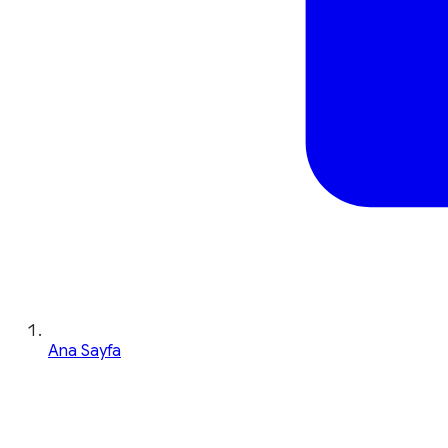
Ana Sayfa