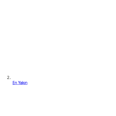
En Yakın