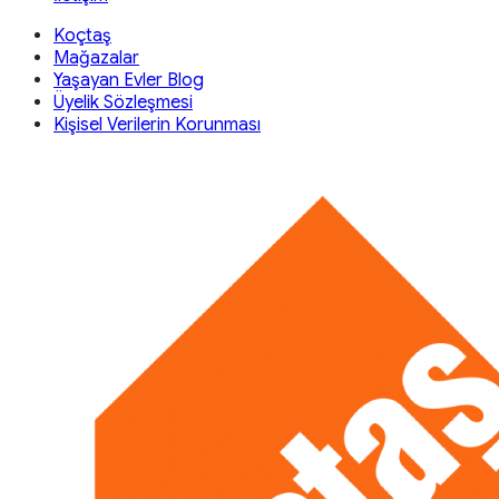
Koçtaş
Mağazalar
Yaşayan Evler Blog
Üyelik Sözleşmesi
Kişisel Verilerin Korunması