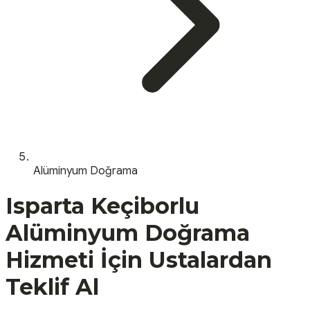
Alüminyum Doğrama
Isparta
Keçiborlu
Alüminyum Doğrama
Hizmeti İçin Ustalardan
Teklif Al