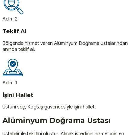
Adım 2
Teklif Al
Bölgende hizmet veren Alüminyum Doğrama ustalarından
anında teklif al.
Adım 3
İşini Hallet
Ustanı seç, Koçtaş güvencesiyle işini hallet.
Alüminyum Doğrama
Ustası
Ustabilir ile teklifini oluştur. Almak istediğin hizmet için en