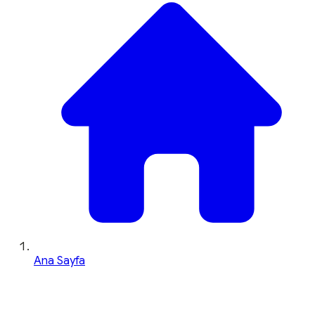
Ana Sayfa