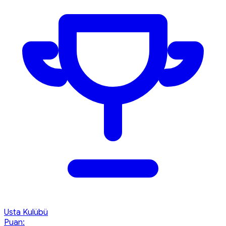
Usta Kulübü
Puan: