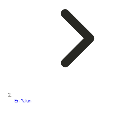
En Yakın