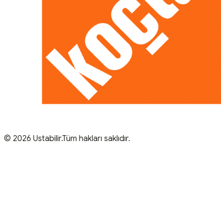
© 2026 Ustabilir.Tüm hakları saklıdır.