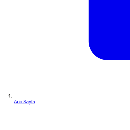
Ana Sayfa