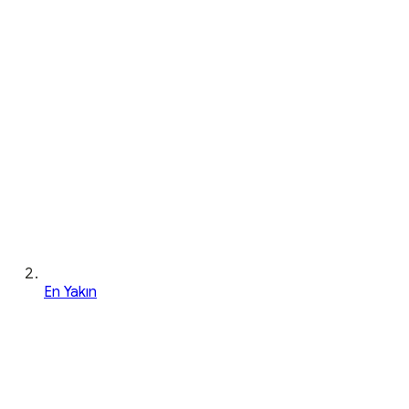
En Yakın