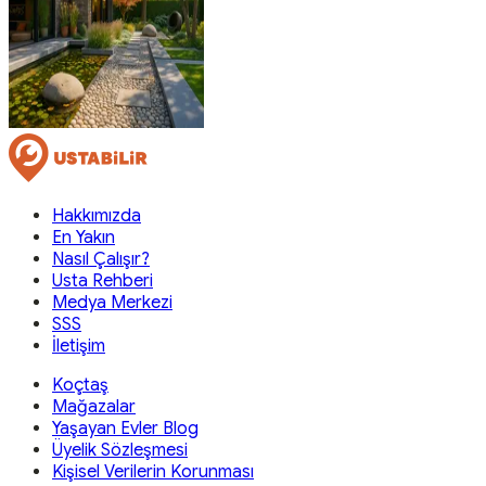
Hakkımızda
En Yakın
Nasıl Çalışır?
Usta Rehberi
Medya Merkezi
SSS
İletişim
Koçtaş
Mağazalar
Yaşayan Evler Blog
Üyelik Sözleşmesi
Kişisel Verilerin Korunması