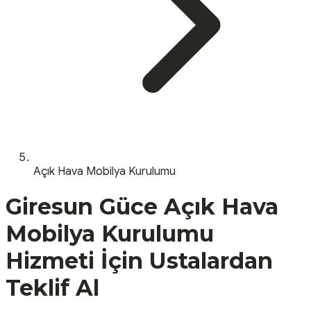
Açık Hava Mobilya Kurulumu
Giresun
Güce
Açık Hava
Mobilya Kurulumu
Hizmeti İçin Ustalardan
Teklif Al