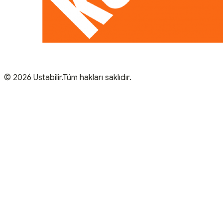
© 2026 Ustabilir.Tüm hakları saklıdır.