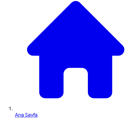
Ana Sayfa