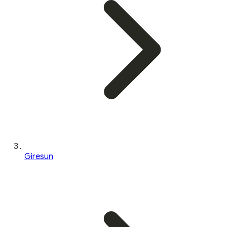
Giresun