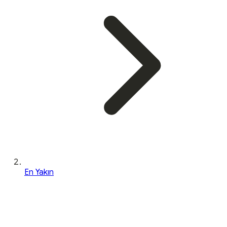
En Yakın