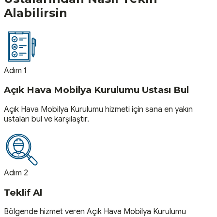
Alabilirsin
Adım 1
Açık Hava Mobilya Kurulumu Ustası Bul
Açık Hava Mobilya Kurulumu hizmeti için sana en yakın
ustaları bul ve karşılaştır.
Adım 2
Teklif Al
Bölgende hizmet veren Açık Hava Mobilya Kurulumu