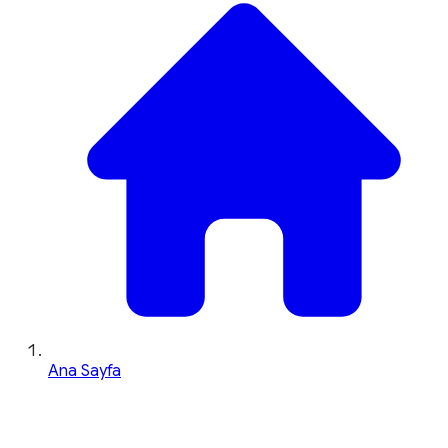
Ana Sayfa