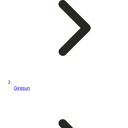
Giresun