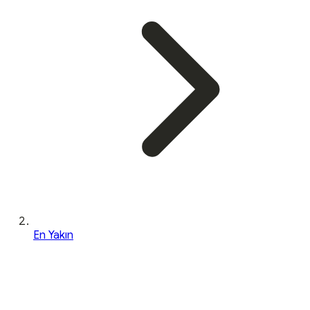
En Yakın