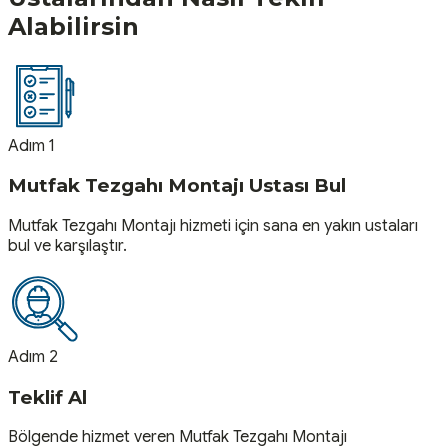
Alabilirsin
Adım 1
Mutfak Tezgahı Montajı Ustası Bul
Mutfak Tezgahı Montajı hizmeti için sana en yakın ustaları
bul ve karşılaştır.
Adım 2
Teklif Al
Bölgende hizmet veren Mutfak Tezgahı Montajı