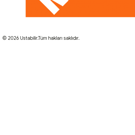
© 2026 Ustabilir.Tüm hakları saklıdır.