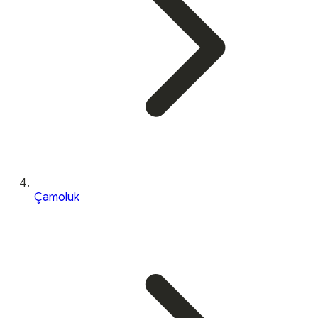
Çamoluk