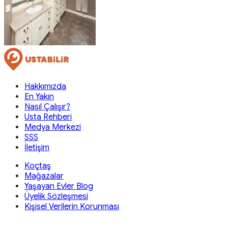
Hakkımızda
En Yakın
Nasıl Çalışır?
Usta Rehberi
Medya Merkezi
SSS
İletişim
Koçtaş
Mağazalar
Yaşayan Evler Blog
Üyelik Sözleşmesi
Kişisel Verilerin Korunması