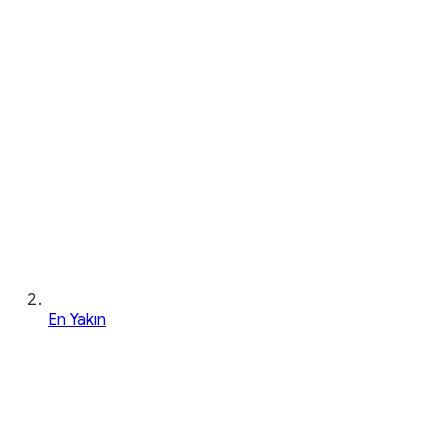
En Yakın