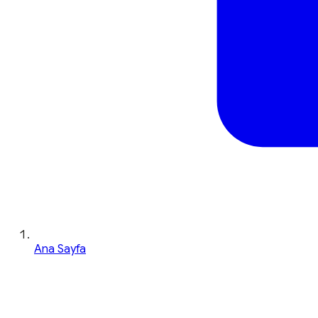
Ana Sayfa