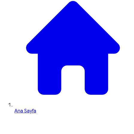
Ana Sayfa