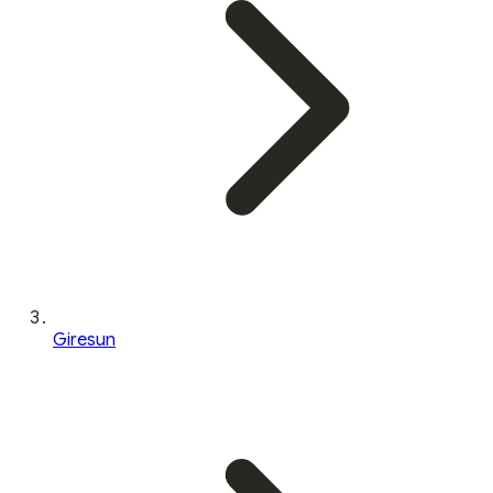
Giresun