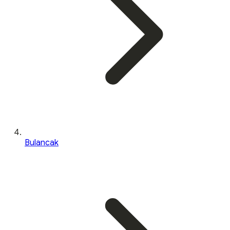
Bulancak