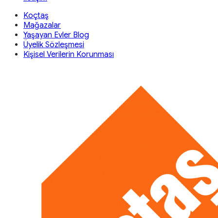
Koçtaş
Mağazalar
Yaşayan Evler Blog
Üyelik Sözleşmesi
Kişisel Verilerin Korunması