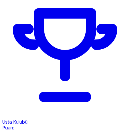
Usta Kulübü
Puan: