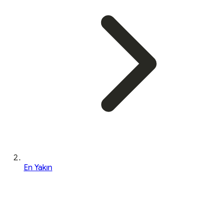
En Yakın