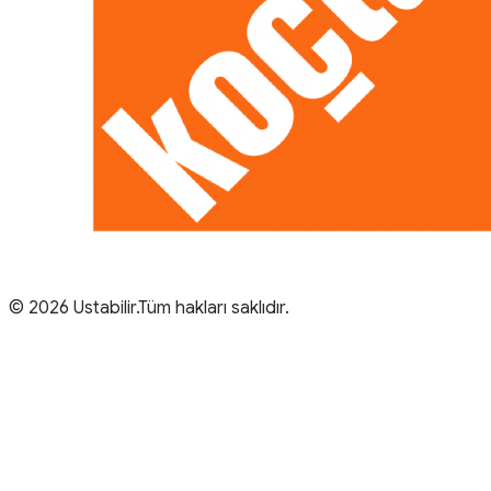
© 2026 Ustabilir.Tüm hakları saklıdır.