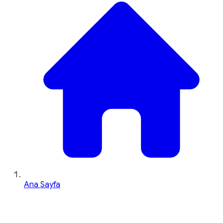
Ana Sayfa