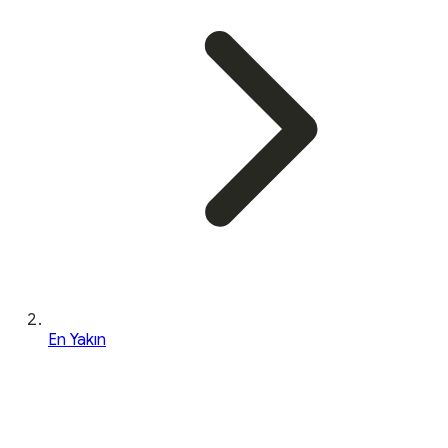
En Yakın