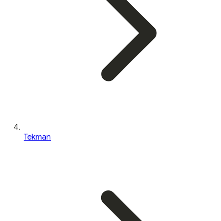
Tekman