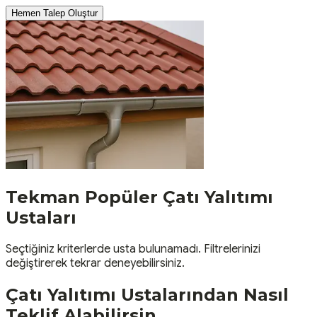
Hemen Talep Oluştur
Tekman
Popüler
Çatı Yalıtımı
Ustaları
Seçtiğiniz kriterlerde usta bulunamadı. Filtrelerinizi
değiştirerek tekrar deneyebilirsiniz.
Çatı Yalıtımı
Ustalarından Nasıl
Teklif Alabilirsin