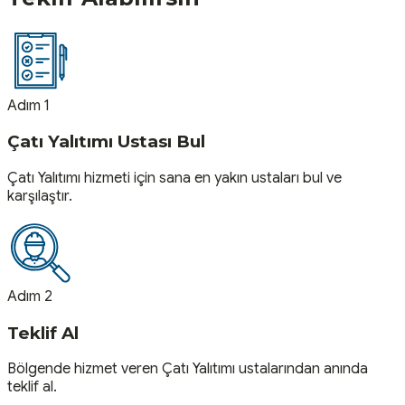
Adım 1
Çatı Yalıtımı Ustası Bul
Çatı Yalıtımı hizmeti için sana en yakın ustaları bul ve
karşılaştır.
Adım 2
Teklif Al
Bölgende hizmet veren Çatı Yalıtımı ustalarından anında
teklif al.