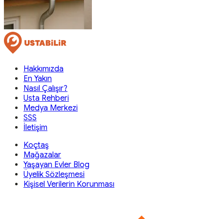
Hakkımızda
En Yakın
Nasıl Çalışır?
Usta Rehberi
Medya Merkezi
SSS
İletişim
Koçtaş
Mağazalar
Yaşayan Evler Blog
Üyelik Sözleşmesi
Kişisel Verilerin Korunması