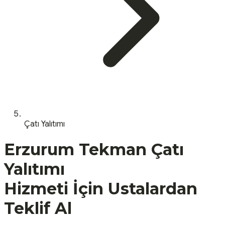
Çatı Yalıtımı
Erzurum
Tekman
Çatı
Yalıtımı
Hizmeti İçin Ustalardan
Teklif Al