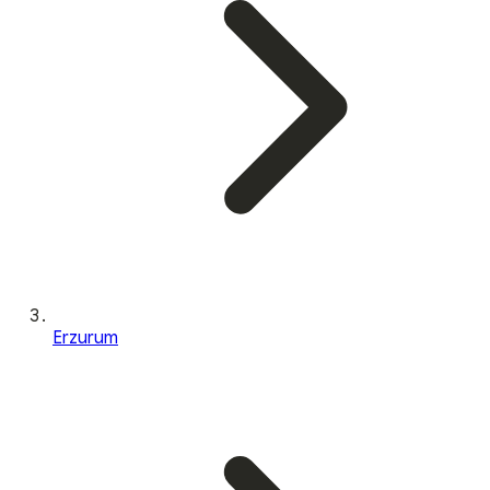
Erzurum