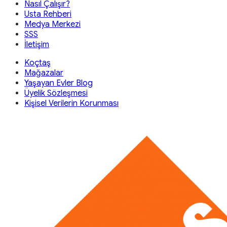
Nasıl Çalışır?
Usta Rehberi
Medya Merkezi
SSS
İletişim
Koçtaş
Mağazalar
Yaşayan Evler Blog
Üyelik Sözleşmesi
Kişisel Verilerin Korunması