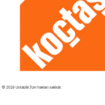
© 2026 Ustabilir.Tüm hakları saklıdır.