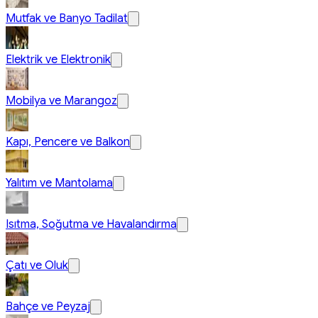
Mutfak ve Banyo Tadilat
Elektrik ve Elektronik
Mobilya ve Marangoz
Kapı, Pencere ve Balkon
Yalıtım ve Mantolama
Isıtma, Soğutma ve Havalandırma
Çatı ve Oluk
Bahçe ve Peyzaj