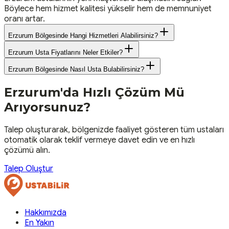
Böylece hem hizmet kalitesi yükselir hem de memnuniyet
oranı artar.
Erzurum Bölgesinde Hangi Hizmetleri Alabilirsiniz?
Erzurum Usta Fiyatlarını Neler Etkiler?
Erzurum Bölgesinde Nasıl Usta Bulabilirsiniz?
Erzurum
'da Hızlı Çözüm Mü
Arıyorsunuz?
Talep oluşturarak, bölgenizde faaliyet gösteren tüm ustaları
otomatik olarak teklif vermeye davet edin ve en hızlı
çözümü alın.
Talep Oluştur
Hakkımızda
En Yakın