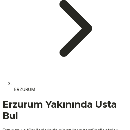
ERZURUM
Erzurum
Yakınında Usta
Bul