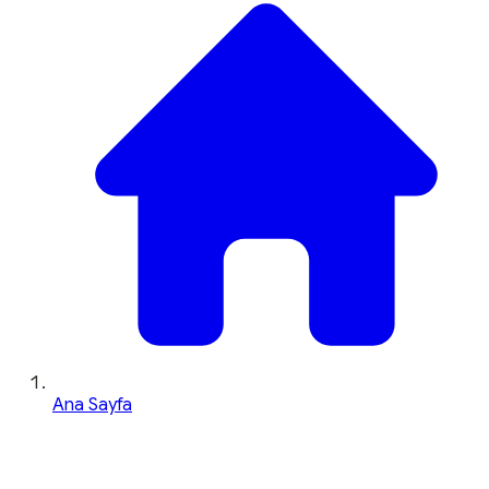
Ana Sayfa